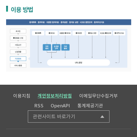
이용 방법
이용지침
개인정보처리방침
이메일무단수집거부
RSS
OpenAPI
통계제공기관
관련사이트 바로가기