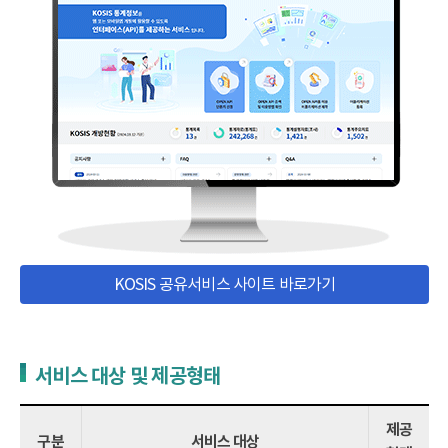
KOSIS 공유서비스 사이트 바로가기
서비스 대상 및 제공형태
제공
구분
서비스 대상