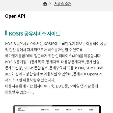
서비스 소개
Open API
KOSIS 공유서비스 사이트
KOSIS 공유서비스에서는 KOSIS에 수록된 통계정보를 이용하여 공공
및 민간 등에서 자체적으로 서비스를 개발할 수 있도록
국가통계통합DB에 접근하기 위한 인터페이스(API)를 제공합니다.
KOSIS 통계정보(통계목록, 통계자료, 대용량통계자료, 통계설명,
통계표설명, KOSIS통합검색, 통계주요지표)를 JSON, SDMX, XML,
XLS와 같이 다양한 형태로 이용하실 수 있으며, 통계지표 OpenAPI
서비스 또한 이용하실 수 있습니다.
이용자는 통계 기반 웹사이트 구축, DB 연동, 모바일 앱 개발 등에
활용할 수 있습니다.