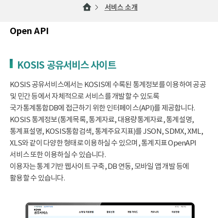
서비스 소개
Open API
KOSIS 공유서비스 사이트
KOSIS 공유서비스에서는 KOSIS에 수록된 통계정보를 이용하여 공공
및 민간 등에서 자체적으로 서비스를 개발할 수 있도록
국가통계통합DB에 접근하기 위한 인터페이스(API)를 제공합니다.
KOSIS 통계정보(통계목록, 통계자료, 대용량통계자료, 통계설명,
통계표설명, KOSIS통합검색, 통계주요지표)를 JSON, SDMX, XML,
XLS와 같이 다양한 형태로 이용하실 수 있으며, 통계지표 OpenAPI
서비스 또한 이용하실 수 있습니다.
이용자는 통계 기반 웹사이트 구축, DB 연동, 모바일 앱 개발 등에
활용할 수 있습니다.