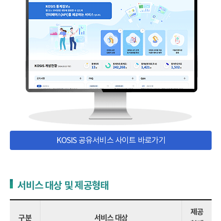
KOSIS 공유서비스 사이트 바로가기
서비스 대상 및 제공형태
제공
구분
서비스 대상