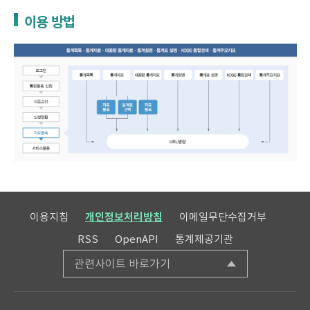
이용 방법
이용지침
개인정보처리방침
이메일무단수집거부
RSS
OpenAPI
통계제공기관
관련사이트 바로가기