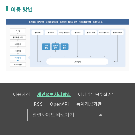
이용 방법
이용지침
개인정보처리방침
이메일무단수집거부
RSS
OpenAPI
통계제공기관
관련사이트 바로가기