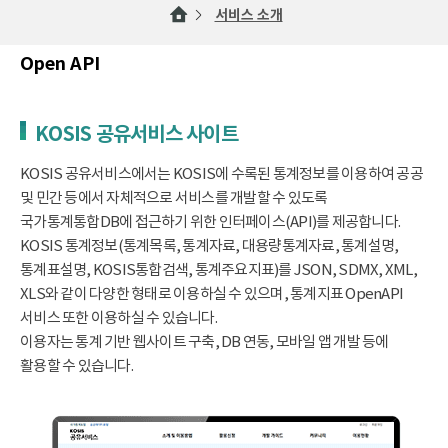
서비스 소개
Open API
KOSIS 공유서비스 사이트
KOSIS 공유서비스에서는 KOSIS에 수록된 통계정보를 이용하여 공공
및 민간 등에서 자체적으로 서비스를 개발할 수 있도록
국가통계통합DB에 접근하기 위한 인터페이스(API)를 제공합니다.
KOSIS 통계정보(통계목록, 통계자료, 대용량통계자료, 통계설명,
통계표설명, KOSIS통합검색, 통계주요지표)를 JSON, SDMX, XML,
XLS와 같이 다양한 형태로 이용하실 수 있으며, 통계지표 OpenAPI
서비스 또한 이용하실 수 있습니다.
이용자는 통계 기반 웹사이트 구축, DB 연동, 모바일 앱 개발 등에
활용할 수 있습니다.