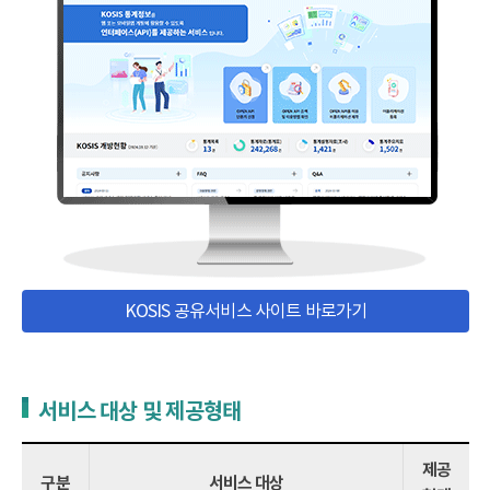
KOSIS 공유서비스 사이트 바로가기
서비스 대상 및 제공형태
제공
구분
서비스 대상