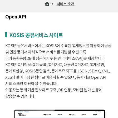
서비스 소개
Open API
KOSIS 공유서비스 사이트
KOSIS 공유서비스에서는 KOSIS에 수록된 통계정보를 이용하여 공공
및 민간 등에서 자체적으로 서비스를 개발할 수 있도록
국가통계통합DB에 접근하기 위한 인터페이스(API)를 제공합니다.
KOSIS 통계정보(통계목록, 통계자료, 대용량통계자료, 통계설명,
통계표설명, KOSIS통합검색, 통계주요지표)를 JSON, SDMX, XML,
XLS와 같이 다양한 형태로 이용하실 수 있으며, 통계지표 OpenAPI
서비스 또한 이용하실 수 있습니다.
이용자는 통계 기반 웹사이트 구축, DB 연동, 모바일 앱 개발 등에
활용할 수 있습니다.