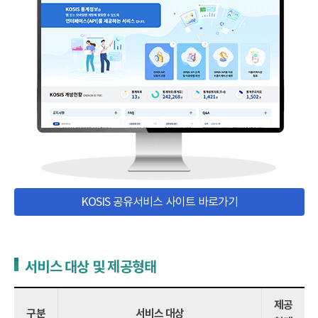
KOSIS 공유서비스 사이트 바로가기
서비스 대상 및 제공형태
제공
구분
서비스 대상