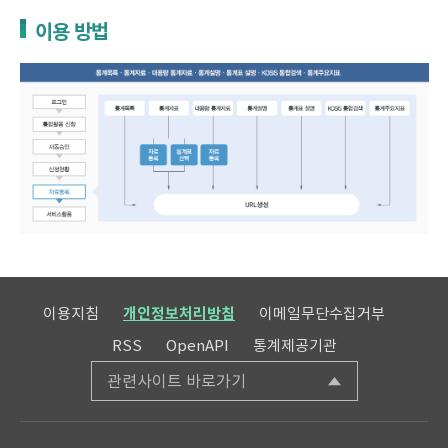
이용 방법
이용지침
개인정보처리방침
이메일무단수집거부
RSS
OpenAPI
통계제공기관
관련사이트 바로가기