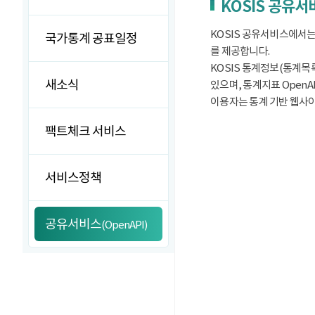
KOSIS 공유
KOSIS 공유서비스에서는
국가통계 공표일정
를 제공합니다.
KOSIS 통계정보(통계목록
새소식
있으며, 통계지표 OpenA
이용자는 통계 기반 웹사이트
팩트체크 서비스
서비스정책
공유서비스
(OpenAPI)