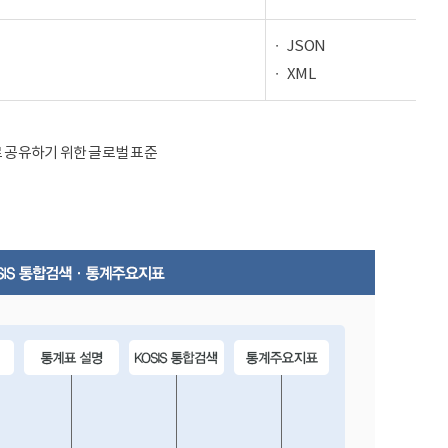
JSON
XML
율적으로 공유하기 위한 글로벌 표준