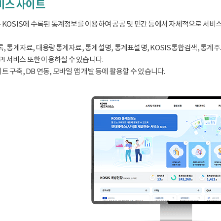
서비스 사이트
 KOSIS에 수록된 통계정보를 이용하여 공공 및 민간 등에서 자체적으로 서비
, 통계자료, 대용량통계자료, 통계설명, 통계표설명, KOSIS통합검색, 통계주요지표
PI 서비스 또한 이용하실 수 있습니다.
 구축, DB 연동, 모바일 앱 개발 등에 활용할 수 있습니다.