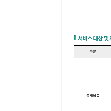
서비스 대상 및
구분
통계목록