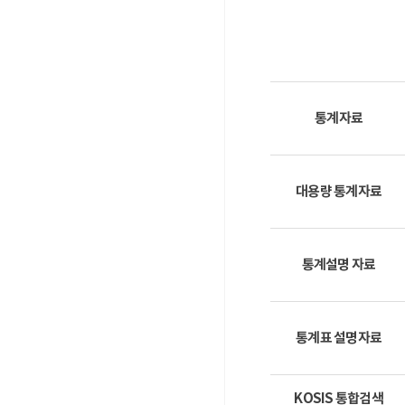
통계자료
대용량 통계자료
통계설명 자료
통계표 설명자료
KOSIS 통합검색