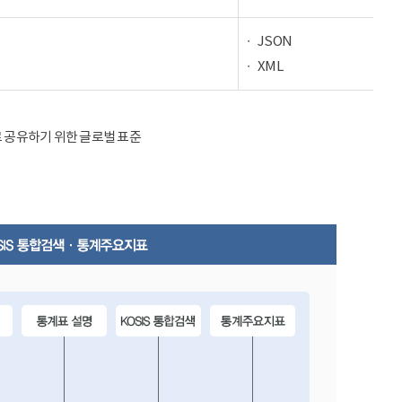
JSON
XML
율적으로 공유하기 위한 글로벌 표준