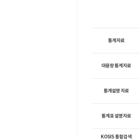
통계자료
대용량 통계자료
통계설명 자료
통계표 설명자료
KOSIS 통합검색