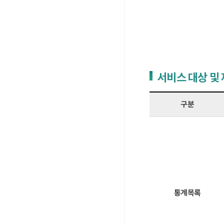
서비스 대상 및
구분
통계목록