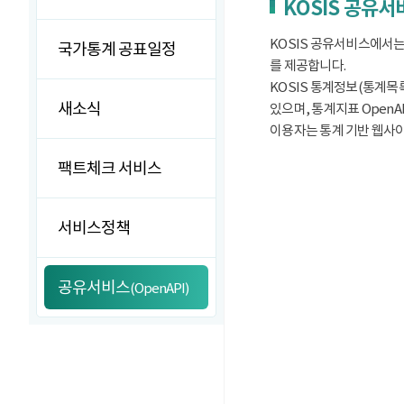
KOSIS 공유
KOSIS 공유서비스에서는
국가통계 공표일정
를 제공합니다.
KOSIS 통계정보(통계목록
새소식
있으며, 통계지표 OpenA
이용자는 통계 기반 웹사이트
팩트체크 서비스
서비스정책
공유서비스
(OpenAPI)