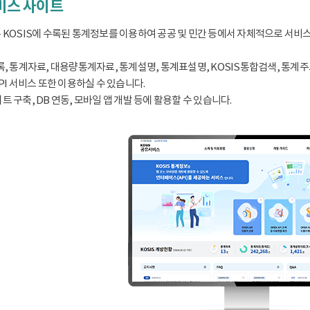
서비스 사이트
 KOSIS에 수록된 통계정보를 이용하여 공공 및 민간 등에서 자체적으로 서비
, 통계자료, 대용량통계자료, 통계설명, 통계표설명, KOSIS통합검색, 통계주요지표
PI 서비스 또한 이용하실 수 있습니다.
 구축, DB 연동, 모바일 앱 개발 등에 활용할 수 있습니다.