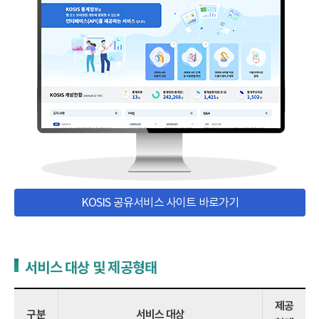
KOSIS 공유서비스 사이트 바로가기
서비스 대상 및 제공형태
제공
구분
서비스 대상