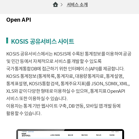
서비스 소개
Open API
KOSIS 공유서비스 사이트
KOSIS 공유서비스에서는 KOSIS에 수록된 통계정보를 이용하여 공공
및 민간 등에서 자체적으로 서비스를 개발할 수 있도록
국가통계통합DB에 접근하기 위한 인터페이스(API)를 제공합니다.
KOSIS 통계정보(통계목록, 통계자료, 대용량통계자료, 통계설명,
통계표설명, KOSIS통합검색, 통계주요지표)를 JSON, SDMX, XML,
XLS와 같이 다양한 형태로 이용하실 수 있으며, 통계지표 OpenAPI
서비스 또한 이용하실 수 있습니다.
이용자는 통계 기반 웹사이트 구축, DB 연동, 모바일 앱 개발 등에
활용할 수 있습니다.