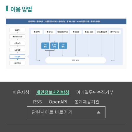
이용 방법
이용지침
개인정보처리방침
이메일무단수집거부
RSS
OpenAPI
통계제공기관
관련사이트 바로가기