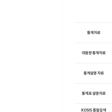
통계자료
대용량 통계자료
통계설명 자료
통계표 설명자료
KOSIS 통합검색