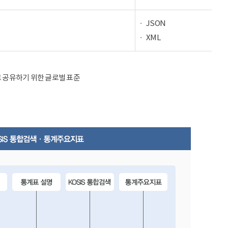
JSON
XML
율적으로 공유하기 위한 글로벌 표준