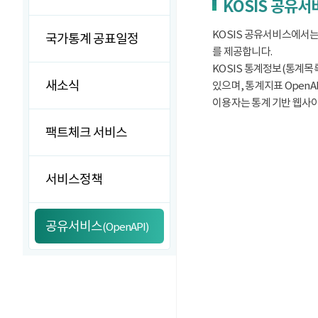
KOSIS 공유
KOSIS 공유서비스에서는
국가통계 공표일정
를 제공합니다.
KOSIS 통계정보(통계목록
새소식
있으며, 통계지표 OpenA
이용자는 통계 기반 웹사이트
팩트체크 서비스
서비스정책
공유서비스
(OpenAPI)