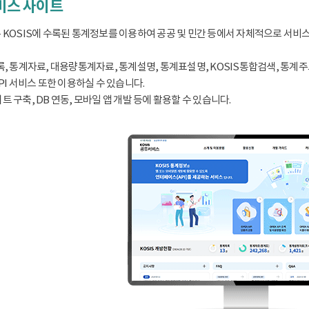
서비스 사이트
 KOSIS에 수록된 통계정보를 이용하여 공공 및 민간 등에서 자체적으로 서비
, 통계자료, 대용량통계자료, 통계설명, 통계표설명, KOSIS통합검색, 통계주요지표
PI 서비스 또한 이용하실 수 있습니다.
 구축, DB 연동, 모바일 앱 개발 등에 활용할 수 있습니다.