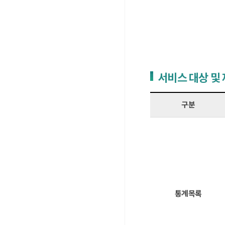
서비스 대상 및
구분
통계목록