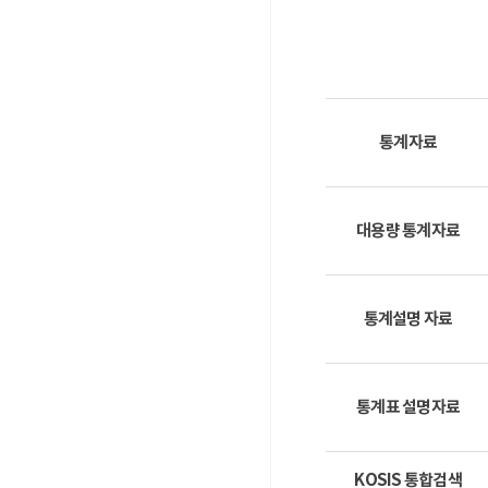
통계자료
대용량 통계자료
통계설명 자료
통계표 설명자료
KOSIS 통합검색