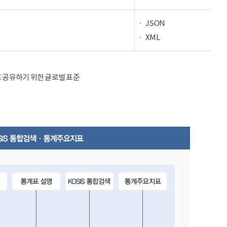
JSON
XML
율적으로 공유하기 위한 글로벌 표준