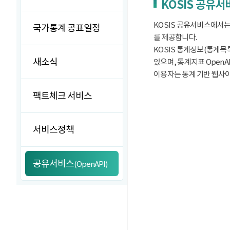
KOSIS 공유
KOSIS 공유서비스에서는
국가통계 공표일정
를 제공합니다.
KOSIS 통계정보(통계목록
새소식
있으며, 통계지표 OpenA
이용자는 통계 기반 웹사이트
팩트체크 서비스
서비스정책
공유서비스
(OpenAPI)