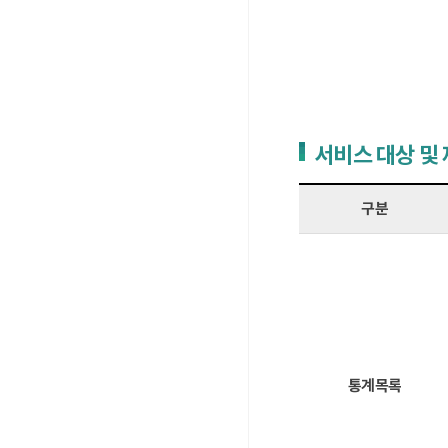
서비스 대상 및
구분
통계목록