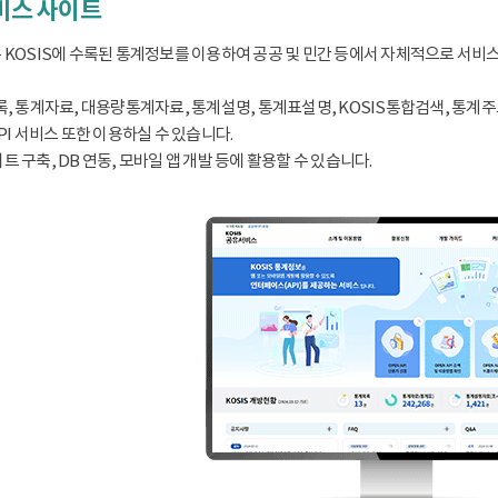
서비스 사이트
 KOSIS에 수록된 통계정보를 이용하여 공공 및 민간 등에서 자체적으로 서비
, 통계자료, 대용량통계자료, 통계설명, 통계표설명, KOSIS통합검색, 통계주요지표
PI 서비스 또한 이용하실 수 있습니다.
 구축, DB 연동, 모바일 앱 개발 등에 활용할 수 있습니다.