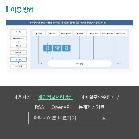
이용 방법
이용지침
개인정보처리방침
이메일무단수집거부
RSS
OpenAPI
통계제공기관
관련사이트 바로가기