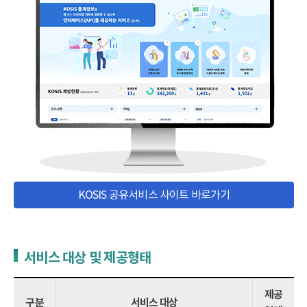
KOSIS 공유서비스 사이트 바로가기
서비스 대상 및 제공형태
제공
구분
서비스 대상