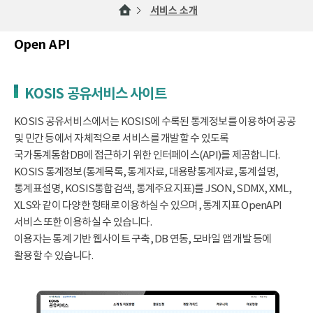
서비스 소개
Open API
KOSIS 공유서비스 사이트
KOSIS 공유서비스에서는 KOSIS에 수록된 통계정보를 이용하여 공공
및 민간 등에서 자체적으로 서비스를 개발할 수 있도록
국가통계통합DB에 접근하기 위한 인터페이스(API)를 제공합니다.
KOSIS 통계정보(통계목록, 통계자료, 대용량통계자료, 통계설명,
통계표설명, KOSIS통합검색, 통계주요지표)를 JSON, SDMX, XML,
XLS와 같이 다양한 형태로 이용하실 수 있으며, 통계지표 OpenAPI
서비스 또한 이용하실 수 있습니다.
이용자는 통계 기반 웹사이트 구축, DB 연동, 모바일 앱 개발 등에
활용할 수 있습니다.