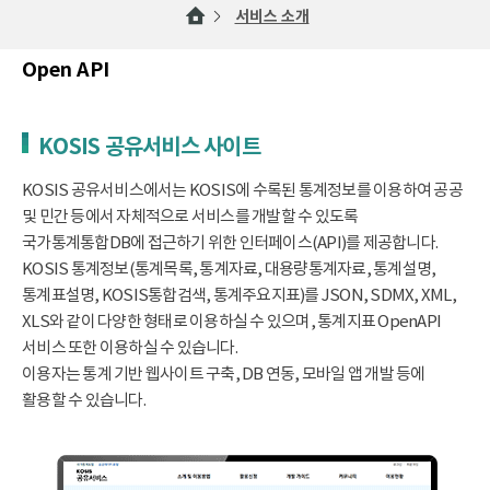
서비스 소개
Open API
KOSIS 공유서비스 사이트
KOSIS 공유서비스에서는 KOSIS에 수록된 통계정보를 이용하여 공공
및 민간 등에서 자체적으로 서비스를 개발할 수 있도록
국가통계통합DB에 접근하기 위한 인터페이스(API)를 제공합니다.
KOSIS 통계정보(통계목록, 통계자료, 대용량통계자료, 통계설명,
통계표설명, KOSIS통합검색, 통계주요지표)를 JSON, SDMX, XML,
XLS와 같이 다양한 형태로 이용하실 수 있으며, 통계지표 OpenAPI
서비스 또한 이용하실 수 있습니다.
이용자는 통계 기반 웹사이트 구축, DB 연동, 모바일 앱 개발 등에
활용할 수 있습니다.