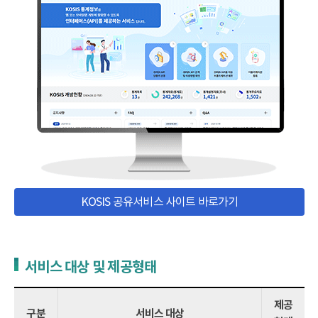
KOSIS 공유서비스 사이트 바로가기
서비스 대상 및 제공형태
제공
구분
서비스 대상