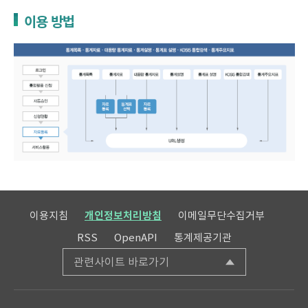
이용 방법
이용지침
개인정보처리방침
이메일무단수집거부
RSS
OpenAPI
통계제공기관
관련사이트 바로가기