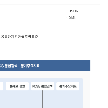
JSON
XML
율적으로 공유하기 위한 글로벌 표준