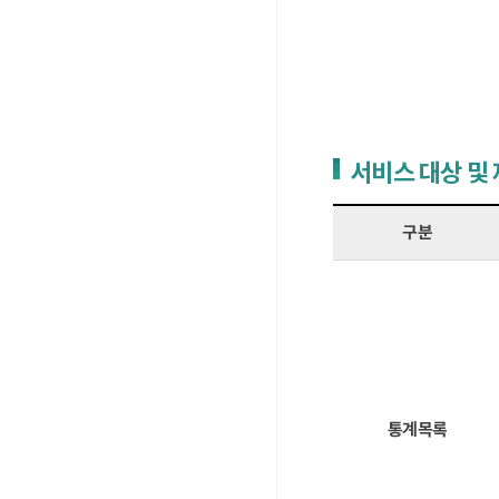
서비스 대상 및
구분
통계목록