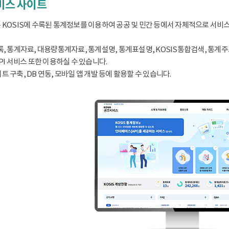
서비스 사이트
 KOSIS에 수록된 통계정보를 이용하여 공공 및 민간 등에서 자체적으로 서비
, 통계자료, 대용량통계자료, 통계설명, 통계표설명, KOSIS통합검색, 통계주요지표
PI 서비스 또한 이용하실 수 있습니다.
 구축, DB 연동, 모바일 앱 개발 등에 활용할 수 있습니다.