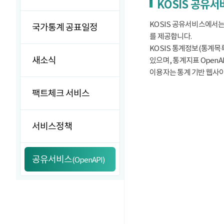
KOSIS 공유
KOSIS 공유서비스에서는
국가통계 공표일정
를 제공합니다.
KOSIS 통계정보(통계목록
새소식
있으며, 통계지표 OpenA
이용자는 통계 기반 웹사이트
팩트체크 서비스
서비스정책
공유서비스
(OpenAPI)