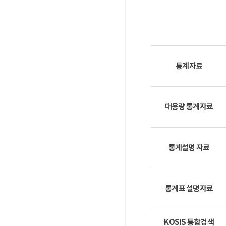
통계자료
대용량 통계자료
통계설명 자료
통계표 설명자료
KOSIS 통합검색