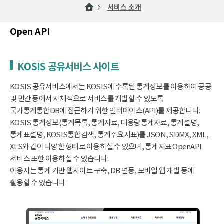
서비스 소개
Open API
KOSIS 공유서비스 사이트
KOSIS 공유서비스에서는 KOSIS에 수록된 통계정보를 이용하여 공공
및 민간 등에서 자체적으로 서비스를 개발할 수 있도록
국가통계통합DB에 접근하기 위한 인터페이스(API)를 제공합니다.
KOSIS 통계정보(통계목록, 통계자료, 대용량통계자료, 통계설명,
통계표설명, KOSIS통합검색, 통계주요지표)를 JSON, SDMX, XML,
XLS와 같이 다양한 형태로 이용하실 수 있으며, 통계지표 OpenAPI
서비스 또한 이용하실 수 있습니다.
이용자는 통계 기반 웹사이트 구축, DB 연동, 모바일 앱 개발 등에
활용할 수 있습니다.