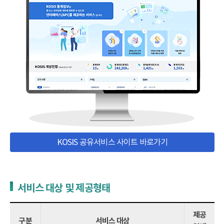
KOSIS 공유서비스 사이트 바로가기
서비스 대상 및 제공형태
제공
구분
서비스 대상