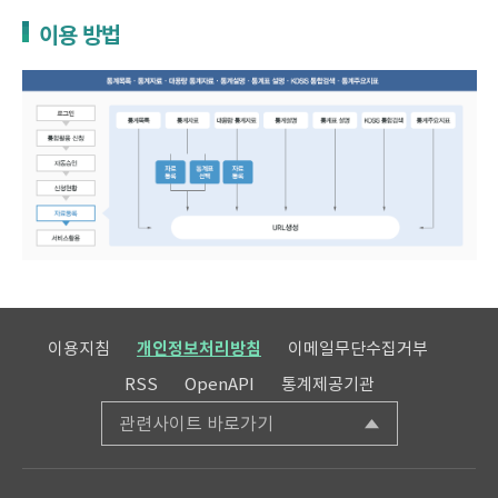
이용 방법
이용지침
개인정보처리방침
이메일무단수집거부
RSS
OpenAPI
통계제공기관
관련사이트 바로가기