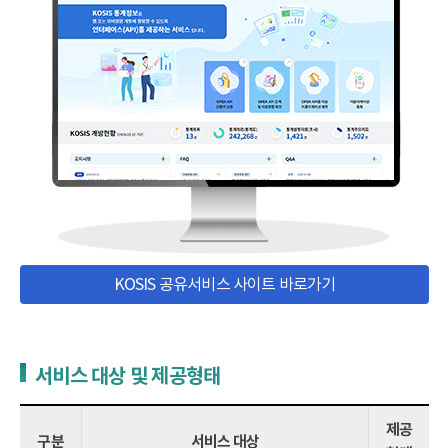
KOSIS 공유서비스 사이트 바로가기
서비스 대상 및 제공형태
제공
구분
서비스 대상