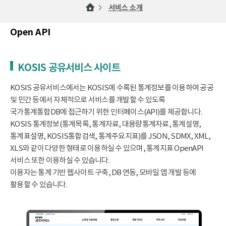
서비스 소개
Open API
KOSIS 공유서비스 사이트
KOSIS 공유서비스에서는 KOSIS에 수록된 통계정보를 이용하여 공공
및 민간 등에서 자체적으로 서비스를 개발할 수 있도록
국가통계통합DB에 접근하기 위한 인터페이스(API)를 제공합니다.
KOSIS 통계정보(통계목록, 통계자료, 대용량통계자료, 통계설명,
통계표설명, KOSIS통합검색, 통계주요지표)를 JSON, SDMX, XML,
XLS와 같이 다양한 형태로 이용하실 수 있으며, 통계지표 OpenAPI
서비스 또한 이용하실 수 있습니다.
이용자는 통계 기반 웹사이트 구축, DB 연동, 모바일 앱 개발 등에
활용할 수 있습니다.