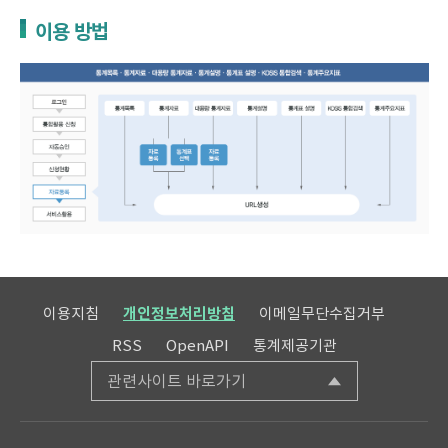
이용 방법
이용지침
개인정보처리방침
이메일무단수집거부
RSS
OpenAPI
통계제공기관
관련사이트 바로가기