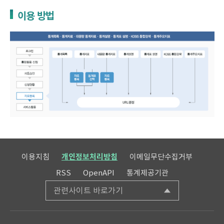
이용 방법
이용지침
개인정보처리방침
이메일무단수집거부
RSS
OpenAPI
통계제공기관
관련사이트 바로가기