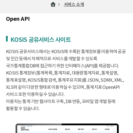
서비스 소개
Open API
KOSIS 공유서비스 사이트
KOSIS 공유서비스에서는 KOSIS에 수록된 통계정보를 이용하여 공공
및 민간 등에서 자체적으로 서비스를 개발할 수 있도록
국가통계통합DB에 접근하기 위한 인터페이스(API)를 제공합니다.
KOSIS 통계정보(통계목록, 통계자료, 대용량통계자료, 통계설명,
통계표설명, KOSIS통합검색, 통계주요지표)를 JSON, SDMX, XML,
XLS와 같이 다양한 형태로 이용하실 수 있으며, 통계지표 OpenAPI
서비스 또한 이용하실 수 있습니다.
이용자는 통계 기반 웹사이트 구축, DB 연동, 모바일 앱 개발 등에
활용할 수 있습니다.