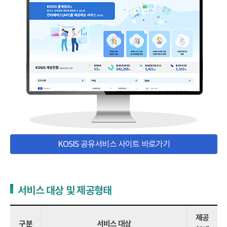
KOSIS 공유서비스 사이트 바로가기
서비스 대상 및 제공형태
제공
구분
서비스 대상