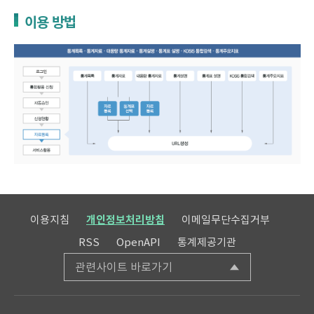
이용 방법
이용지침
개인정보처리방침
이메일무단수집거부
RSS
OpenAPI
통계제공기관
관련사이트 바로가기