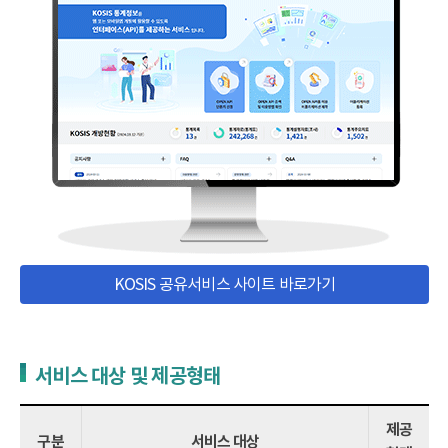
KOSIS 공유서비스 사이트 바로가기
서비스 대상 및 제공형태
제공
구분
서비스 대상