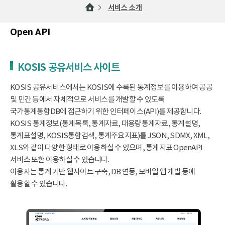
서비스 소개
Open API
KOSIS 공유서비스 사이트
KOSIS 공유서비스에서는 KOSIS에 수록된 통계정보를 이용하여 공공
및 민간 등에서 자체적으로 서비스를 개발할 수 있도록
국가통계통합DB에 접근하기 위한 인터페이스(API)를 제공합니다.
KOSIS 통계정보(통계목록, 통계자료, 대용량통계자료, 통계설명,
통계표설명, KOSIS통합검색, 통계주요지표)를 JSON, SDMX, XML,
XLS와 같이 다양한 형태로 이용하실 수 있으며, 통계지표 OpenAPI
서비스 또한 이용하실 수 있습니다.
이용자는 통계 기반 웹사이트 구축, DB 연동, 모바일 앱 개발 등에
활용할 수 있습니다.