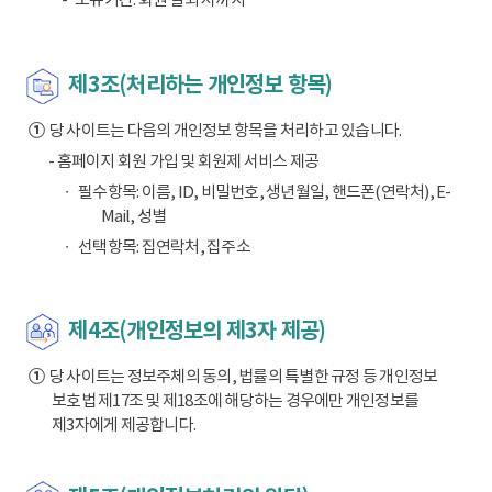
제3조(처리하는 개인정보 항목)
①
당 사이트는 다음의 개인정보 항목을 처리하고 있습니다.
- 홈페이지 회원 가입 및 회원제 서비스 제공
필수항목: 이름, ID, 비밀번호, 생년월일, 핸드폰(연락처), E-
Mail, 성별
선택항목: 집연락처, 집주소
제4조(개인정보의 제3자 제공)
①
당 사이트는 정보주체의 동의, 법률의 특별한 규정 등 개인정보
보호법 제17조 및 제18조에 해당하는 경우에만 개인정보를
제3자에게 제공합니다.