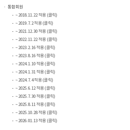
통합회원
~ 2018. 11. 22 적용 (클릭)
~ 2019. 7. 2 적용 (클릭)
~ 2021. 12. 30 적용 (클릭)
~ 2022. 11. 22 적용 (클릭)
~ 2023. 2. 16 적용 (클릭)
~ 2023. 8. 16 적용 (클릭)
~ 2024. 1. 10 적용 (클릭)
~ 2024. 1. 31 적용 (클릭)
~ 2024. 7. 4 적용 (클릭)
~ 2025. 6. 12 적용 (클릭)
~ 2025. 7. 30 적용 (클릭)
~ 2025. 8. 11 적용 (클릭)
~ 2025. 10. 28 적용 (클릭)
~ 2026. 01. 13 적용 (클릭)