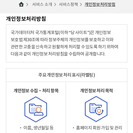
서비스 소개
서비스정책
개인정보처리방침
개인정보처리방침
국가데이터처 국가통계포털(이하 “당 사이트”)은 개인정보
보호법 제30조에 따라 정보주체의 개인정보를 보호하고 이와
관련한 고충을 신속하고 원활하게 처리할 수 있도록 하기 위하여
다음과 같이 개인정보 처리방침을 수립하여 공개합니다.
주요 개인정보 처리 표시(라벨링)
개인정보 수집‧처리 항목
개인정보 처리 목적
‧ 이름, 생년월일 등
‧ 홈페이지 회원 가입 및 관리