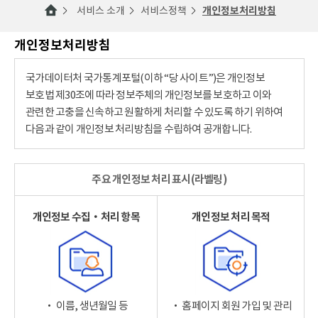
서비스 소개
서비스정책
개인정보처리방침
개인정보처리방침
국가데이터처 국가통계포털(이하 “당 사이트”)은 개인정보
보호법 제30조에 따라 정보주체의 개인정보를 보호하고 이와
관련한 고충을 신속하고 원활하게 처리할 수 있도록 하기 위하여
다음과 같이 개인정보 처리방침을 수립하여 공개합니다.
주요 개인정보 처리 표시(라벨링)
개인정보 수집‧처리 항목
개인정보 처리 목적
‧ 이름, 생년월일 등
‧ 홈페이지 회원 가입 및 관리