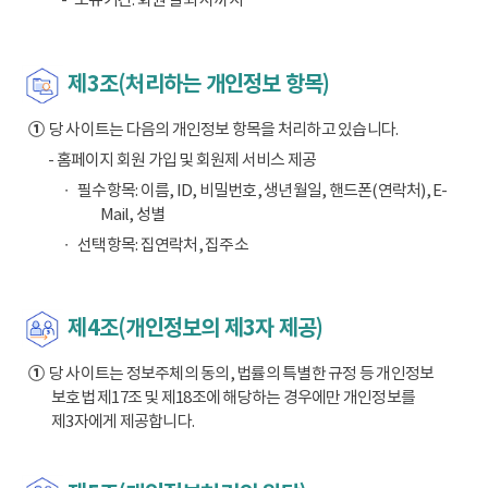
제3조(처리하는 개인정보 항목)
①
당 사이트는 다음의 개인정보 항목을 처리하고 있습니다.
- 홈페이지 회원 가입 및 회원제 서비스 제공
필수항목: 이름, ID, 비밀번호, 생년월일, 핸드폰(연락처), E-
Mail, 성별
선택항목: 집연락처, 집주소
제4조(개인정보의 제3자 제공)
①
당 사이트는 정보주체의 동의, 법률의 특별한 규정 등 개인정보
보호법 제17조 및 제18조에 해당하는 경우에만 개인정보를
제3자에게 제공합니다.