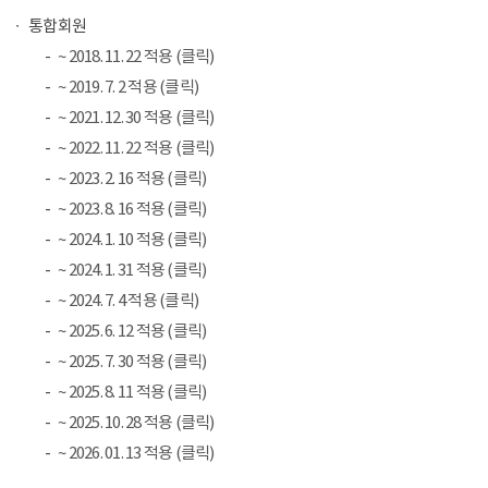
통합회원
~ 2018. 11. 22 적용 (클릭)
~ 2019. 7. 2 적용 (클릭)
~ 2021. 12. 30 적용 (클릭)
~ 2022. 11. 22 적용 (클릭)
~ 2023. 2. 16 적용 (클릭)
~ 2023. 8. 16 적용 (클릭)
~ 2024. 1. 10 적용 (클릭)
~ 2024. 1. 31 적용 (클릭)
~ 2024. 7. 4 적용 (클릭)
~ 2025. 6. 12 적용 (클릭)
~ 2025. 7. 30 적용 (클릭)
~ 2025. 8. 11 적용 (클릭)
~ 2025. 10. 28 적용 (클릭)
~ 2026. 01. 13 적용 (클릭)