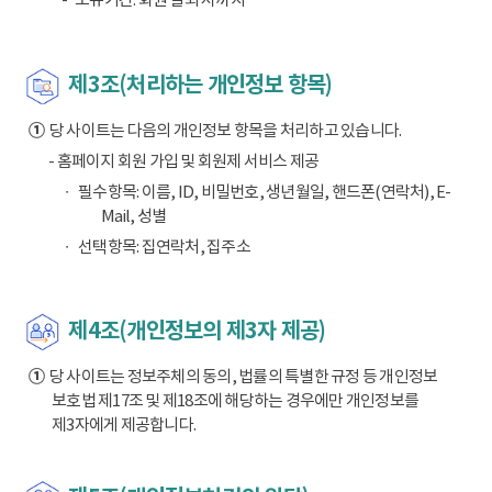
제3조(처리하는 개인정보 항목)
①
당 사이트는 다음의 개인정보 항목을 처리하고 있습니다.
- 홈페이지 회원 가입 및 회원제 서비스 제공
필수항목: 이름, ID, 비밀번호, 생년월일, 핸드폰(연락처), E-
Mail, 성별
선택항목: 집연락처, 집주소
제4조(개인정보의 제3자 제공)
①
당 사이트는 정보주체의 동의, 법률의 특별한 규정 등 개인정보
보호법 제17조 및 제18조에 해당하는 경우에만 개인정보를
제3자에게 제공합니다.