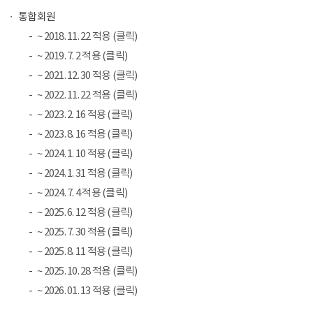
통합회원
~ 2018. 11. 22 적용 (클릭)
~ 2019. 7. 2 적용 (클릭)
~ 2021. 12. 30 적용 (클릭)
~ 2022. 11. 22 적용 (클릭)
~ 2023. 2. 16 적용 (클릭)
~ 2023. 8. 16 적용 (클릭)
~ 2024. 1. 10 적용 (클릭)
~ 2024. 1. 31 적용 (클릭)
~ 2024. 7. 4 적용 (클릭)
~ 2025. 6. 12 적용 (클릭)
~ 2025. 7. 30 적용 (클릭)
~ 2025. 8. 11 적용 (클릭)
~ 2025. 10. 28 적용 (클릭)
~ 2026. 01. 13 적용 (클릭)