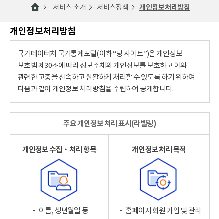
서비스 소개
서비스정책
개인정보처리방침
개인정보처리방침
국가데이터처 국가통계포털(이하 “당 사이트”)은 개인정보
보호법 제30조에 따라 정보주체의 개인정보를 보호하고 이와
관련한 고충을 신속하고 원활하게 처리할 수 있도록 하기 위하여
다음과 같이 개인정보 처리방침을 수립하여 공개합니다.
주요 개인정보 처리 표시(라벨링)
개인정보 수집‧처리 항목
개인정보 처리 목적
‧ 이름, 생년월일 등
‧ 홈페이지 회원 가입 및 관리