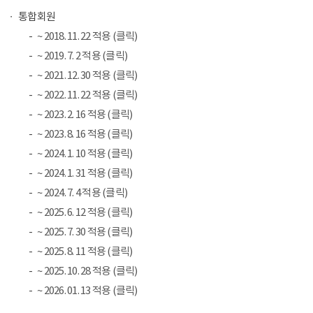
통합회원
~ 2018. 11. 22 적용 (클릭)
~ 2019. 7. 2 적용 (클릭)
~ 2021. 12. 30 적용 (클릭)
~ 2022. 11. 22 적용 (클릭)
~ 2023. 2. 16 적용 (클릭)
~ 2023. 8. 16 적용 (클릭)
~ 2024. 1. 10 적용 (클릭)
~ 2024. 1. 31 적용 (클릭)
~ 2024. 7. 4 적용 (클릭)
~ 2025. 6. 12 적용 (클릭)
~ 2025. 7. 30 적용 (클릭)
~ 2025. 8. 11 적용 (클릭)
~ 2025. 10. 28 적용 (클릭)
~ 2026. 01. 13 적용 (클릭)