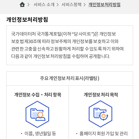
서비스 소개
서비스정책
개인정보처리방침
개인정보처리방침
국가데이터처 국가통계포털(이하 “당 사이트”)은 개인정보
보호법 제30조에 따라 정보주체의 개인정보를 보호하고 이와
관련한 고충을 신속하고 원활하게 처리할 수 있도록 하기 위하여
다음과 같이 개인정보 처리방침을 수립하여 공개합니다.
주요 개인정보 처리 표시(라벨링)
개인정보 수집‧처리 항목
개인정보 처리 목적
‧ 이름, 생년월일 등
‧ 홈페이지 회원 가입 및 관리