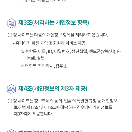
제3조(처리하는 개인정보 항목)
①
당 사이트는 다음의 개인정보 항목을 처리하고 있습니다.
- 홈페이지 회원 가입 및 회원제 서비스 제공
필수항목: 이름, ID, 비밀번호, 생년월일, 핸드폰(연락처), E-
Mail, 성별
선택항목: 집연락처, 집주소
제4조(개인정보의 제3자 제공)
①
당 사이트는 정보주체의 동의, 법률의 특별한 규정 등 개인정보
보호법 제17조 및 제18조에 해당하는 경우에만 개인정보를
제3자에게 제공합니다.