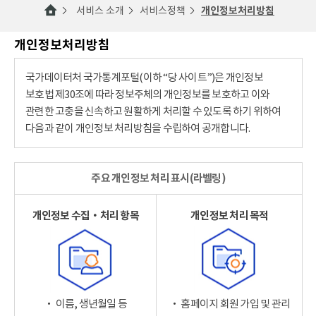
서비스 소개
서비스정책
개인정보처리방침
개인정보처리방침
국가데이터처 국가통계포털(이하 “당 사이트”)은 개인정보
보호법 제30조에 따라 정보주체의 개인정보를 보호하고 이와
관련한 고충을 신속하고 원활하게 처리할 수 있도록 하기 위하여
다음과 같이 개인정보 처리방침을 수립하여 공개합니다.
주요 개인정보 처리 표시(라벨링)
개인정보 수집‧처리 항목
개인정보 처리 목적
‧ 이름, 생년월일 등
‧ 홈페이지 회원 가입 및 관리