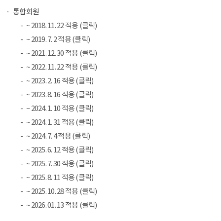
통합회원
~ 2018. 11. 22 적용 (클릭)
~ 2019. 7. 2 적용 (클릭)
~ 2021. 12. 30 적용 (클릭)
~ 2022. 11. 22 적용 (클릭)
~ 2023. 2. 16 적용 (클릭)
~ 2023. 8. 16 적용 (클릭)
~ 2024. 1. 10 적용 (클릭)
~ 2024. 1. 31 적용 (클릭)
~ 2024. 7. 4 적용 (클릭)
~ 2025. 6. 12 적용 (클릭)
~ 2025. 7. 30 적용 (클릭)
~ 2025. 8. 11 적용 (클릭)
~ 2025. 10. 28 적용 (클릭)
~ 2026. 01. 13 적용 (클릭)