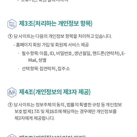
제3조(처리하는 개인정보 항목)
①
당 사이트는 다음의 개인정보 항목을 처리하고 있습니다.
- 홈페이지 회원 가입 및 회원제 서비스 제공
필수항목: 이름, ID, 비밀번호, 생년월일, 핸드폰(연락처), E-
Mail, 성별
선택항목: 집연락처, 집주소
제4조(개인정보의 제3자 제공)
①
당 사이트는 정보주체의 동의, 법률의 특별한 규정 등 개인정보
보호법 제17조 및 제18조에 해당하는 경우에만 개인정보를
제3자에게 제공합니다.