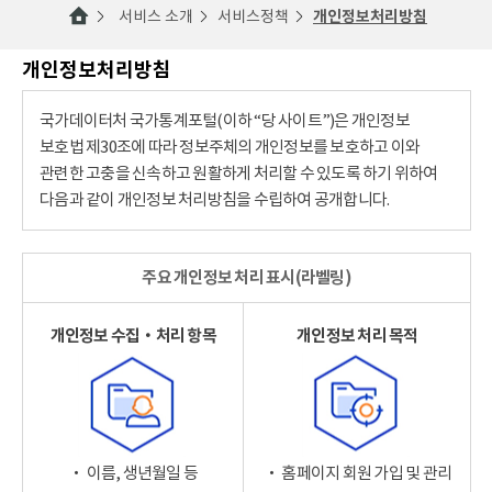
서비스 소개
서비스정책
개인정보처리방침
개인정보처리방침
국가데이터처 국가통계포털(이하 “당 사이트”)은 개인정보
보호법 제30조에 따라 정보주체의 개인정보를 보호하고 이와
관련한 고충을 신속하고 원활하게 처리할 수 있도록 하기 위하여
다음과 같이 개인정보 처리방침을 수립하여 공개합니다.
주요 개인정보 처리 표시(라벨링)
개인정보 수집‧처리 항목
개인정보 처리 목적
‧ 이름, 생년월일 등
‧ 홈페이지 회원 가입 및 관리