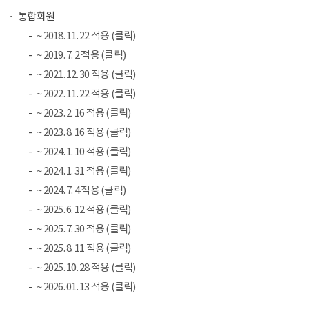
통합회원
~ 2018. 11. 22 적용 (클릭)
~ 2019. 7. 2 적용 (클릭)
~ 2021. 12. 30 적용 (클릭)
~ 2022. 11. 22 적용 (클릭)
~ 2023. 2. 16 적용 (클릭)
~ 2023. 8. 16 적용 (클릭)
~ 2024. 1. 10 적용 (클릭)
~ 2024. 1. 31 적용 (클릭)
~ 2024. 7. 4 적용 (클릭)
~ 2025. 6. 12 적용 (클릭)
~ 2025. 7. 30 적용 (클릭)
~ 2025. 8. 11 적용 (클릭)
~ 2025. 10. 28 적용 (클릭)
~ 2026. 01. 13 적용 (클릭)