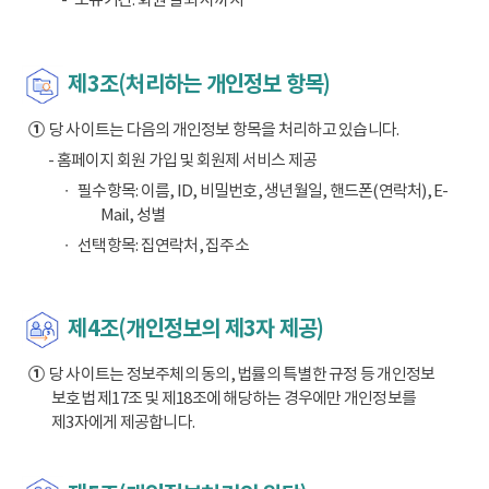
제3조(처리하는 개인정보 항목)
①
당 사이트는 다음의 개인정보 항목을 처리하고 있습니다.
- 홈페이지 회원 가입 및 회원제 서비스 제공
필수항목: 이름, ID, 비밀번호, 생년월일, 핸드폰(연락처), E-
Mail, 성별
선택항목: 집연락처, 집주소
제4조(개인정보의 제3자 제공)
①
당 사이트는 정보주체의 동의, 법률의 특별한 규정 등 개인정보
보호법 제17조 및 제18조에 해당하는 경우에만 개인정보를
제3자에게 제공합니다.