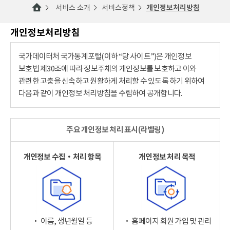
서비스 소개
서비스정책
개인정보처리방침
개인정보처리방침
국가데이터처 국가통계포털(이하 “당 사이트”)은 개인정보
보호법 제30조에 따라 정보주체의 개인정보를 보호하고 이와
관련한 고충을 신속하고 원활하게 처리할 수 있도록 하기 위하여
다음과 같이 개인정보 처리방침을 수립하여 공개합니다.
주요 개인정보 처리 표시(라벨링)
개인정보 수집‧처리 항목
개인정보 처리 목적
‧ 이름, 생년월일 등
‧ 홈페이지 회원 가입 및 관리