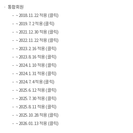
통합회원
~ 2018. 11. 22 적용 (클릭)
~ 2019. 7. 2 적용 (클릭)
~ 2021. 12. 30 적용 (클릭)
~ 2022. 11. 22 적용 (클릭)
~ 2023. 2. 16 적용 (클릭)
~ 2023. 8. 16 적용 (클릭)
~ 2024. 1. 10 적용 (클릭)
~ 2024. 1. 31 적용 (클릭)
~ 2024. 7. 4 적용 (클릭)
~ 2025. 6. 12 적용 (클릭)
~ 2025. 7. 30 적용 (클릭)
~ 2025. 8. 11 적용 (클릭)
~ 2025. 10. 28 적용 (클릭)
~ 2026. 01. 13 적용 (클릭)