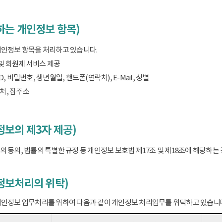
하는 개인정보 항목)
개인정보 항목을 처리하고 있습니다.
 및 회원제 서비스 제공
D, 비밀번호, 생년월일, 핸드폰(연락처), E-Mail, 성별
처, 집주소
보의 제3자 제공)
 동의, 법률의 특별한 규정 등 개인정보 보호법 제17조 및 제18조에 해당하
정보처리의 위탁)
개인정보 업무처리를 위하여 다음과 같이 개인정보 처리업무를 위탁하고 있습니