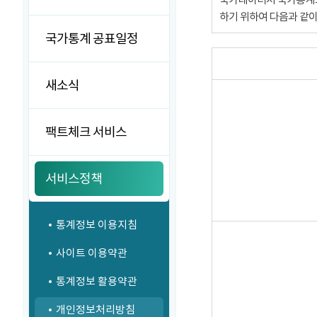
하기 위하여 다음과 같
국가통계 공표일정
새소식
팩트체크 서비스
서비스정책
통계정보 이용지침
사이트 이용약관
통계정보 활용약관
개인정보처리방침