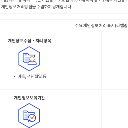
이 개인정보 처리방침을 수립하여 공개합니다.
주요 개인정보 처리 표시(라벨링
개인정보 수집‧처리 항목
‧ 이름, 생년월일 등
개인정보 보유기간