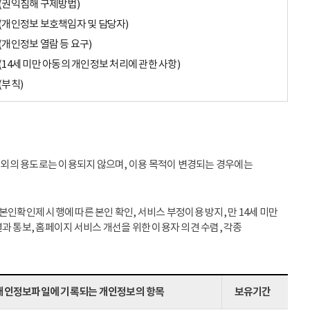
(권익침해 구제방법)
(개인정보 보호책임자 및 담당자)
(개인정보 열람 등 요구)
(14세 미만 아동의 개인정보 처리에 관한 사항)
(부칙)
이외의 용도로는 이용되지 않으며, 이용 목적이 변경되는 경우에는
인확인제 시행에 따른 본인 확인, 서비스 부정이용 방지, 만 14세 미만
과 통보, 홈페이지 서비스 개선을 위한 이용자 의견 수렴, 각종
개인정보파일에 기록되는 개인정보의 항목
보유기간