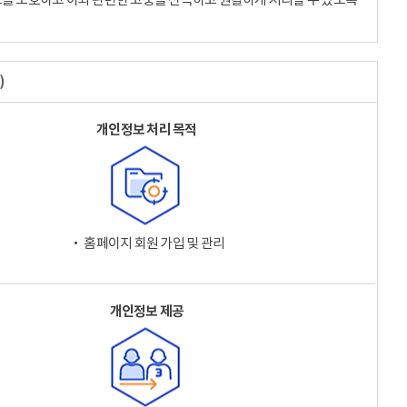
)
개인정보 처리 목적
‧ 홈페이지 회원 가입 및 관리
개인정보 제공