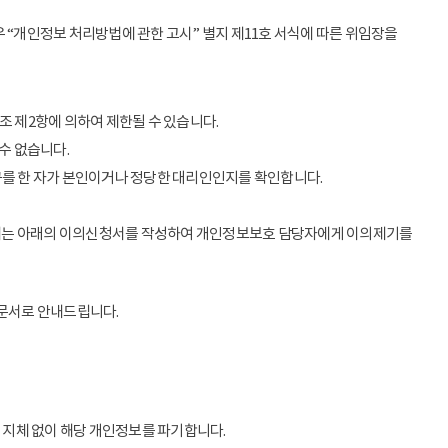
 “개인정보 처리방법에 관한 고시” 별지 제11호 서식에 따른 위임장을
조 제2항에 의하여 제한될 수 있습니다.
수 없습니다.
구를 한 자가 본인이거나 정당한 대리인인지를 확인합니다.
우에는 아래의 이의신청서를 작성하여 개인정보보호 담당자에게 이의제기를
 문서로 안내드립니다.
 지체 없이 해당 개인정보를 파기합니다.