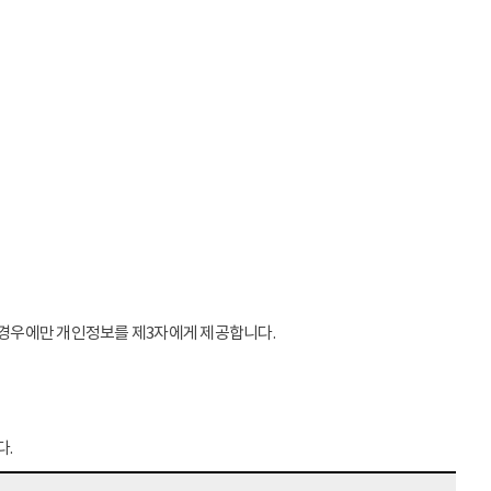
는 경우에만 개인정보를 제3자에게 제공합니다.
다.