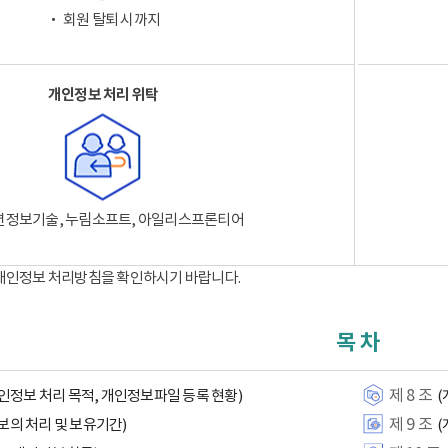
‧ 회원 탈퇴 시까지
개인정보 처리 위탁
션정보기술, 누림소프트, 아일리스프론티어
 개인정보 처리방침을 확인하시기 바랍니다.
목 차
제 8 조
인정보 처리 목적, 개인정보파일 등록 현황)
(
제 9 조
보의 처리 및 보유기간)
(