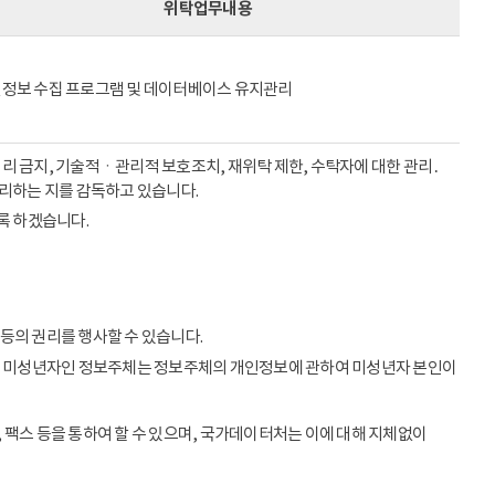
위탁업무내용
정보 수집 프로그램 및 데이터베이스 유지관리
리 금지, 기술적ㆍ관리적 보호조치, 재위탁 제한, 수탁자에 대한 관리․
처리하는 지를 감독하고 있습니다.
록 하겠습니다.
등의 권리를 행사할 수 있습니다.
이상의 미성년자인 정보주체는 정보주체의 개인정보에 관하여 미성년자 본인이
 팩스 등을 통하여 할 수 있으며, 국가데이터처는 이에 대해 지체없이