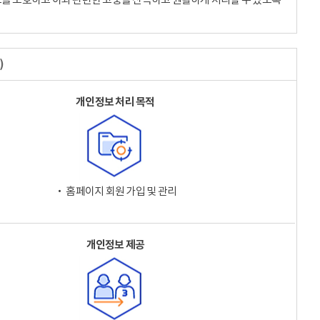
)
개인정보 처리 목적
‧ 홈페이지 회원 가입 및 관리
개인정보 제공