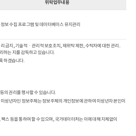
위탁업무내용
정보 수집 프로그램 및 데이터베이스 유지관리
리 금지, 기술적ㆍ관리적 보호조치, 재위탁 제한, 수탁자에 대한 관리․
처리하는 지를 감독하고 있습니다.
록 하겠습니다.
등의 권리를 행사할 수 있습니다.
이상의 미성년자인 정보주체는 정보주체의 개인정보에 관하여 미성년자 본인이
 팩스 등을 통하여 할 수 있으며, 국가데이터처는 이에 대해 지체없이