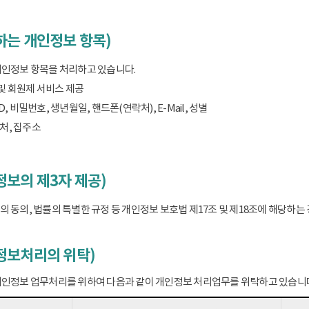
하는 개인정보 항목)
개인정보 항목을 처리하고 있습니다.
 및 회원제 서비스 제공
D, 비밀번호, 생년월일, 핸드폰(연락처), E-Mail, 성별
처, 집주소
보의 제3자 제공)
 동의, 법률의 특별한 규정 등 개인정보 보호법 제17조 및 제18조에 해당하
정보처리의 위탁)
개인정보 업무처리를 위하여 다음과 같이 개인정보 처리업무를 위탁하고 있습니