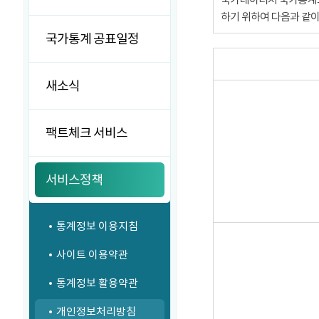
하기 위하여 다음과 같
국가통계 공표일정
새소식
팩트체크 서비스
서비스정책
통계정보 이용지침
사이트 이용약관
통계정보 활용약관
개인정보처리방침