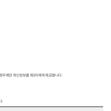
는 경우에만 개인정보를 제3자에게 제공합니다.
다.