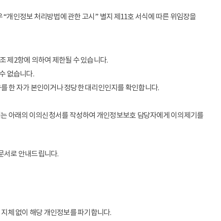
 “개인정보 처리방법에 관한 고시” 별지 제11호 서식에 따른 위임장을
조 제2항에 의하여 제한될 수 있습니다.
수 없습니다.
구를 한 자가 본인이거나 정당한 대리인인지를 확인합니다.
우에는 아래의 이의신청서를 작성하여 개인정보보호 담당자에게 이의제기를
 문서로 안내드립니다.
 지체 없이 해당 개인정보를 파기합니다.