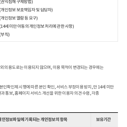
(권익침해 구제방법)
(개인정보 보호책임자 및 담당자)
(개인정보 열람 등 요구)
(14세 미만 아동의 개인정보 처리에 관한 사항)
(부칙)
이외의 용도로는 이용되지 않으며, 이용 목적이 변경되는 경우에는
인확인제 시행에 따른 본인 확인, 서비스 부정이용 방지, 만 14세 미만
과 통보, 홈페이지 서비스 개선을 위한 이용자 의견 수렴, 각종
개인정보파일에 기록되는 개인정보의 항목
보유기간