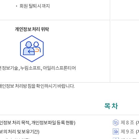
‧ 회원 탈퇴 시까지
개인정보 처리 위탁
션정보기술, 누림소프트, 아일리스프론티어
 개인정보 처리방침을 확인하시기 바랍니다.
목 차
제 8 조
인정보 처리 목적, 개인정보파일 등록 현황)
(
제 9 조
보의 처리 및 보유기간)
(