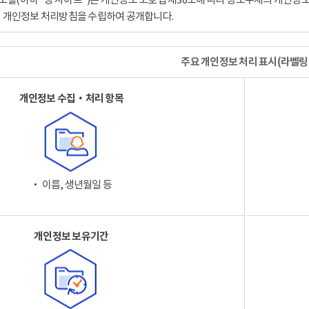
이 개인정보 처리방침을 수립하여 공개합니다.
주요 개인정보 처리 표시(라벨링
개인정보 수집‧처리 항목
‧ 이름, 생년월일 등
개인정보 보유기간