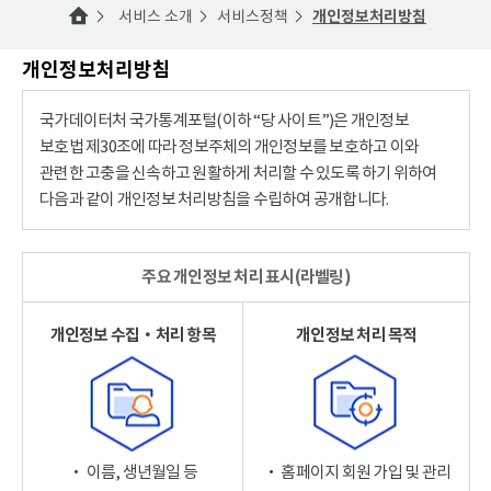
서비스 소개
서비스정책
개인정보처리방침
개인정보처리방침
국가데이터처 국가통계포털(이하 “당 사이트”)은 개인정보
보호법 제30조에 따라 정보주체의 개인정보를 보호하고 이와
관련한 고충을 신속하고 원활하게 처리할 수 있도록 하기 위하여
다음과 같이 개인정보 처리방침을 수립하여 공개합니다.
주요 개인정보 처리 표시(라벨링)
개인정보 수집‧처리 항목
개인정보 처리 목적
‧ 이름, 생년월일 등
‧ 홈페이지 회원 가입 및 관리