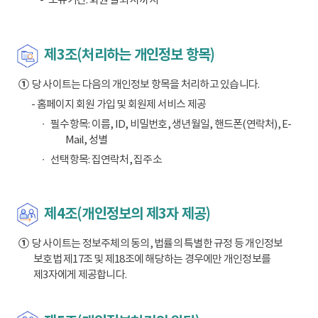
제3조(처리하는 개인정보 항목)
①
당 사이트는 다음의 개인정보 항목을 처리하고 있습니다.
- 홈페이지 회원 가입 및 회원제 서비스 제공
필수항목: 이름, ID, 비밀번호, 생년월일, 핸드폰(연락처), E-
Mail, 성별
선택항목: 집연락처, 집주소
제4조(개인정보의 제3자 제공)
①
당 사이트는 정보주체의 동의, 법률의 특별한 규정 등 개인정보
보호법 제17조 및 제18조에 해당하는 경우에만 개인정보를
제3자에게 제공합니다.