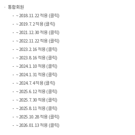
통합회원
~ 2018. 11. 22 적용 (클릭)
~ 2019. 7. 2 적용 (클릭)
~ 2021. 12. 30 적용 (클릭)
~ 2022. 11. 22 적용 (클릭)
~ 2023. 2. 16 적용 (클릭)
~ 2023. 8. 16 적용 (클릭)
~ 2024. 1. 10 적용 (클릭)
~ 2024. 1. 31 적용 (클릭)
~ 2024. 7. 4 적용 (클릭)
~ 2025. 6. 12 적용 (클릭)
~ 2025. 7. 30 적용 (클릭)
~ 2025. 8. 11 적용 (클릭)
~ 2025. 10. 28 적용 (클릭)
~ 2026. 01. 13 적용 (클릭)