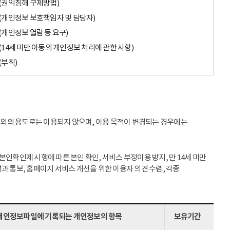
(권익침해 구제방법)
(개인정보 보호책임자 및 담당자)
(개인정보 열람 등 요구)
(14세 미만 아동의 개인정보 처리에 관한 사항)
(부칙)
이외의 용도로는 이용되지 않으며, 이용 목적이 변경되는 경우에는
인확인제 시행에 따른 본인 확인, 서비스 부정이용 방지, 만 14세 미만
과 통보, 홈페이지 서비스 개선을 위한 이용자 의견 수렴, 각종
개인정보파일에 기록되는 개인정보의 항목
보유기간