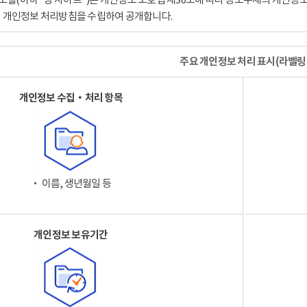
이 개인정보 처리방침을 수립하여 공개합니다.
주요 개인정보 처리 표시(라벨링
개인정보 수집‧처리 항목
‧ 이름, 생년월일 등
개인정보 보유기간