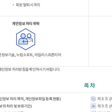
‧ 회원 탈퇴 시까지
개인정보 처리 위탁
션정보기술, 누림소프트, 아일리스프론티어
 개인정보 처리방침을 확인하시기 바랍니다.
목 차
제 8 조
인정보 처리 목적, 개인정보파일 등록 현황)
(
제 9 조
보의 처리 및 보유기간)
(