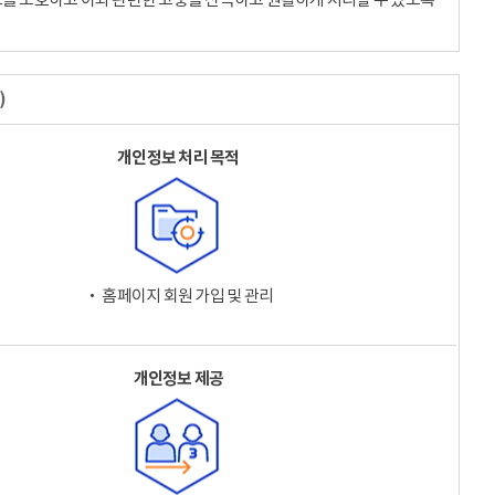
)
개인정보 처리 목적
‧ 홈페이지 회원 가입 및 관리
개인정보 제공