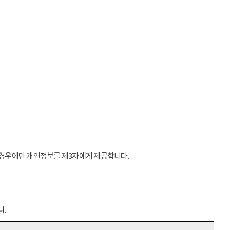
는 경우에만 개인정보를 제3자에게 제공합니다.
다.