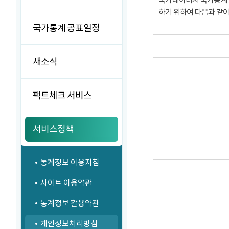
하기 위하여 다음과 같
국가통계 공표일정
새소식
팩트체크 서비스
서비스정책
통계정보 이용지침
사이트 이용약관
통계정보 활용약관
개인정보처리방침