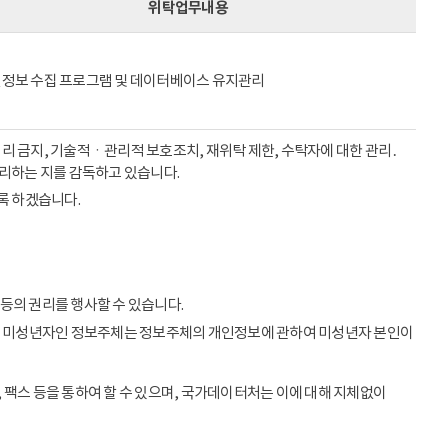
위탁업무내용
정보 수집 프로그램 및 데이터베이스 유지관리
리 금지, 기술적ㆍ관리적 보호조치, 재위탁 제한, 수탁자에 대한 관리․
처리하는 지를 감독하고 있습니다.
록 하겠습니다.
등의 권리를 행사할 수 있습니다.
이상의 미성년자인 정보주체는 정보주체의 개인정보에 관하여 미성년자 본인이
 팩스 등을 통하여 할 수 있으며, 국가데이터처는 이에 대해 지체없이