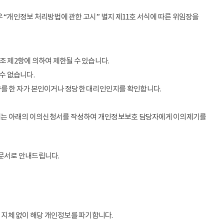
 “개인정보 처리방법에 관한 고시” 별지 제11호 서식에 따른 위임장을
조 제2항에 의하여 제한될 수 있습니다.
수 없습니다.
구를 한 자가 본인이거나 정당한 대리인인지를 확인합니다.
우에는 아래의 이의신청서를 작성하여 개인정보보호 담당자에게 이의제기를
 문서로 안내드립니다.
 지체 없이 해당 개인정보를 파기합니다.