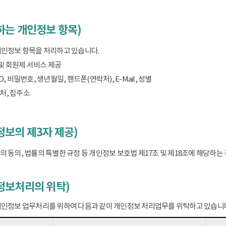
하는 개인정보 항목)
개인정보 항목을 처리하고 있습니다.
 및 회원제 서비스 제공
D, 비밀번호, 생년월일, 핸드폰(연락처), E-Mail, 성별
처, 집주소
보의 제3자 제공)
 동의, 법률의 특별한 규정 등 개인정보 보호법 제17조 및 제18조에 해당하
정보처리의 위탁)
개인정보 업무처리를 위하여 다음과 같이 개인정보 처리업무를 위탁하고 있습니