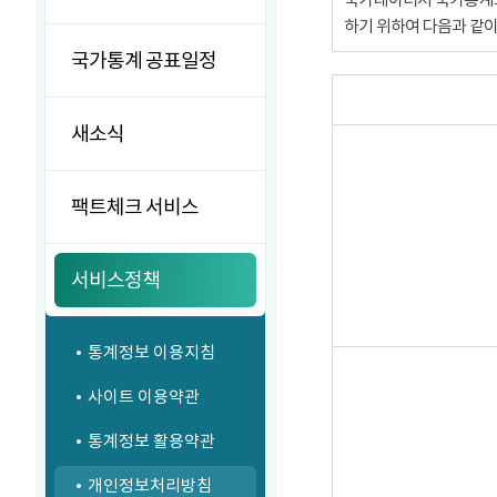
하기 위하여 다음과 같
국가통계 공표일정
새소식
팩트체크 서비스
서비스정책
통계정보 이용지침
사이트 이용약관
통계정보 활용약관
개인정보처리방침