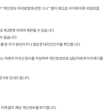
 “개인정보 처리방법에 관한 고시” 별지 제11호 서식에 따른 위임장을
조 제2항에 의하여 제한될 수 있습니다.
수 없습니다.
구를 한 자가 본인이거나 정당한 대리인인지를 확인합니다.
우에는 아래의 이의신청서를 작성하여 개인정보보호 담당자에게 이의제기를
 문서로 안내드립니다.
 지체 없이 해당 개인정보를 파기합니다.