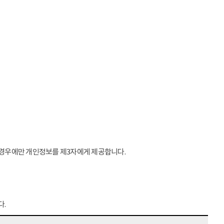
는 경우에만 개인정보를 제3자에게 제공합니다.
다.