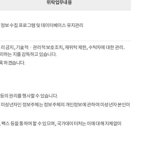
위탁업무내용
정보 수집 프로그램 및 데이터베이스 유지관리
리 금지, 기술적ㆍ관리적 보호조치, 재위탁 제한, 수탁자에 대한 관리․
처리하는 지를 감독하고 있습니다.
록 하겠습니다.
등의 권리를 행사할 수 있습니다.
이상의 미성년자인 정보주체는 정보주체의 개인정보에 관하여 미성년자 본인이
 팩스 등을 통하여 할 수 있으며, 국가데이터처는 이에 대해 지체없이