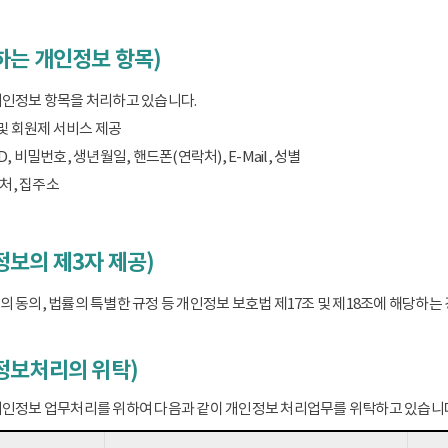
하는 개인정보 항목)
개인정보 항목을 처리하고 있습니다.
 및 회원제 서비스 제공
D, 비밀번호, 생년월일, 핸드폰(연락처), E-Mail, 성별
처, 집주소
보의 제3자 제공)
 동의, 법률의 특별한 규정 등 개인정보 보호법 제17조 및 제18조에 해당하
정보처리의 위탁)
개인정보 업무처리를 위하여 다음과 같이 개인정보 처리업무를 위탁하고 있습니