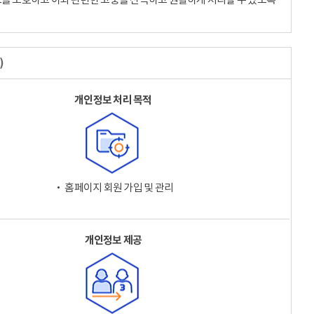
)
개인정보 처리 목적
‧ 홈페이지 회원 가입 및 관리
개인정보 제공