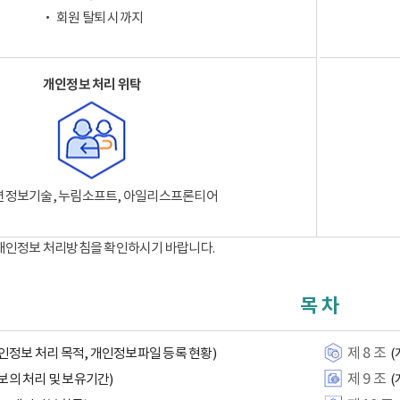
‧ 회원 탈퇴 시까지
개인정보 처리 위탁
션정보기술, 누림소프트, 아일리스프론티어
 개인정보 처리방침을 확인하시기 바랍니다.
목 차
제 8 조
인정보 처리 목적, 개인정보파일 등록 현황)
(
제 9 조
보의 처리 및 보유기간)
(