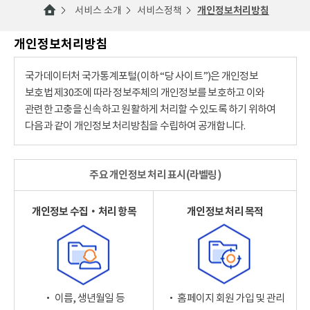
서비스 소개
서비스정책
개인정보처리방침
개인정보처리방침
국가데이터처 국가통계포털(이하 “당 사이트”)은 개인정보
보호법 제30조에 따라 정보주체의 개인정보를 보호하고 이와
관련한 고충을 신속하고 원활하게 처리할 수 있도록 하기 위하여
다음과 같이 개인정보 처리방침을 수립하여 공개합니다.
주요 개인정보 처리 표시(라벨링)
개인정보 수집‧처리 항목
개인정보 처리 목적
‧ 이름, 생년월일 등
‧ 홈페이지 회원 가입 및 관리