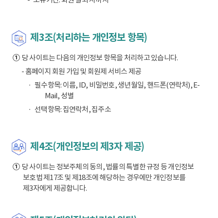
제3조(처리하는 개인정보 항목)
①
당 사이트는 다음의 개인정보 항목을 처리하고 있습니다.
- 홈페이지 회원 가입 및 회원제 서비스 제공
필수항목: 이름, ID, 비밀번호, 생년월일, 핸드폰(연락처), E-
Mail, 성별
선택항목: 집연락처, 집주소
제4조(개인정보의 제3자 제공)
①
당 사이트는 정보주체의 동의, 법률의 특별한 규정 등 개인정보
보호법 제17조 및 제18조에 해당하는 경우에만 개인정보를
제3자에게 제공합니다.