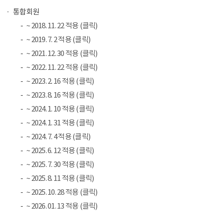
통합회원
~ 2018. 11. 22 적용 (클릭)
~ 2019. 7. 2 적용 (클릭)
~ 2021. 12. 30 적용 (클릭)
~ 2022. 11. 22 적용 (클릭)
~ 2023. 2. 16 적용 (클릭)
~ 2023. 8. 16 적용 (클릭)
~ 2024. 1. 10 적용 (클릭)
~ 2024. 1. 31 적용 (클릭)
~ 2024. 7. 4 적용 (클릭)
~ 2025. 6. 12 적용 (클릭)
~ 2025. 7. 30 적용 (클릭)
~ 2025. 8. 11 적용 (클릭)
~ 2025. 10. 28 적용 (클릭)
~ 2026. 01. 13 적용 (클릭)