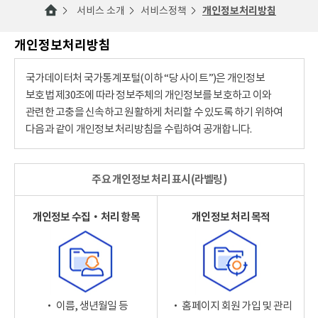
서비스 소개
서비스정책
개인정보처리방침
개인정보처리방침
국가데이터처 국가통계포털(이하 “당 사이트”)은 개인정보
보호법 제30조에 따라 정보주체의 개인정보를 보호하고 이와
관련한 고충을 신속하고 원활하게 처리할 수 있도록 하기 위하여
다음과 같이 개인정보 처리방침을 수립하여 공개합니다.
주요 개인정보 처리 표시(라벨링)
개인정보 수집‧처리 항목
개인정보 처리 목적
‧ 이름, 생년월일 등
‧ 홈페이지 회원 가입 및 관리