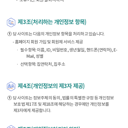
제3조(처리하는 개인정보 항목)
①
당 사이트는 다음의 개인정보 항목을 처리하고 있습니다.
- 홈페이지 회원 가입 및 회원제 서비스 제공
필수항목: 이름, ID, 비밀번호, 생년월일, 핸드폰(연락처), E-
Mail, 성별
선택항목: 집연락처, 집주소
제4조(개인정보의 제3자 제공)
①
당 사이트는 정보주체의 동의, 법률의 특별한 규정 등 개인정보
보호법 제17조 및 제18조에 해당하는 경우에만 개인정보를
제3자에게 제공합니다.