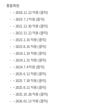
통합회원
~ 2018. 11. 22 적용 (클릭)
~ 2019. 7. 2 적용 (클릭)
~ 2021. 12. 30 적용 (클릭)
~ 2022. 11. 22 적용 (클릭)
~ 2023. 2. 16 적용 (클릭)
~ 2023. 8. 16 적용 (클릭)
~ 2024. 1. 10 적용 (클릭)
~ 2024. 1. 31 적용 (클릭)
~ 2024. 7. 4 적용 (클릭)
~ 2025. 6. 12 적용 (클릭)
~ 2025. 7. 30 적용 (클릭)
~ 2025. 8. 11 적용 (클릭)
~ 2025. 10. 28 적용 (클릭)
~ 2026. 01. 13 적용 (클릭)