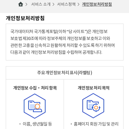
서비스 소개
서비스정책
개인정보처리방침
개인정보처리방침
국가데이터처 국가통계포털(이하 “당 사이트”)은 개인정보
보호법 제30조에 따라 정보주체의 개인정보를 보호하고 이와
관련한 고충을 신속하고 원활하게 처리할 수 있도록 하기 위하여
다음과 같이 개인정보 처리방침을 수립하여 공개합니다.
주요 개인정보 처리 표시(라벨링)
개인정보 수집‧처리 항목
개인정보 처리 목적
‧ 이름, 생년월일 등
‧ 홈페이지 회원 가입 및 관리