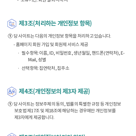
제3조(처리하는 개인정보 항목)
①
당 사이트는 다음의 개인정보 항목을 처리하고 있습니다.
- 홈페이지 회원 가입 및 회원제 서비스 제공
필수항목: 이름, ID, 비밀번호, 생년월일, 핸드폰(연락처), E-
Mail, 성별
선택항목: 집연락처, 집주소
제4조(개인정보의 제3자 제공)
①
당 사이트는 정보주체의 동의, 법률의 특별한 규정 등 개인정보
보호법 제17조 및 제18조에 해당하는 경우에만 개인정보를
제3자에게 제공합니다.