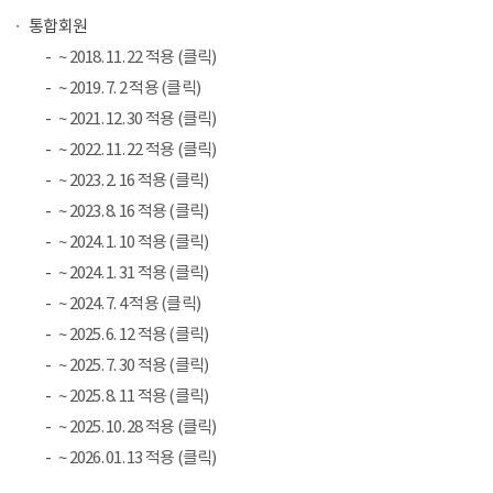
통합회원
~ 2018. 11. 22 적용 (클릭)
~ 2019. 7. 2 적용 (클릭)
~ 2021. 12. 30 적용 (클릭)
~ 2022. 11. 22 적용 (클릭)
~ 2023. 2. 16 적용 (클릭)
~ 2023. 8. 16 적용 (클릭)
~ 2024. 1. 10 적용 (클릭)
~ 2024. 1. 31 적용 (클릭)
~ 2024. 7. 4 적용 (클릭)
~ 2025. 6. 12 적용 (클릭)
~ 2025. 7. 30 적용 (클릭)
~ 2025. 8. 11 적용 (클릭)
~ 2025. 10. 28 적용 (클릭)
~ 2026. 01. 13 적용 (클릭)