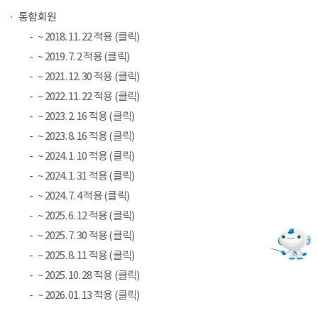
통합회원
~ 2018. 11. 22 적용 (클릭)
~ 2019. 7. 2 적용 (클릭)
~ 2021. 12. 30 적용 (클릭)
~ 2022. 11. 22 적용 (클릭)
~ 2023. 2. 16 적용 (클릭)
~ 2023. 8. 16 적용 (클릭)
~ 2024. 1. 10 적용 (클릭)
~ 2024. 1. 31 적용 (클릭)
~ 2024. 7. 4 적용 (클릭)
~ 2025. 6. 12 적용 (클릭)
~ 2025. 7. 30 적용 (클릭)
~ 2025. 8. 11 적용 (클릭)
~ 2025. 10. 28 적용 (클릭)
~ 2026. 01. 13 적용 (클릭)