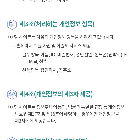
제3조(처리하는 개인정보 항목)
①
당 사이트는 다음의 개인정보 항목을 처리하고 있습니다.
- 홈페이지 회원 가입 및 회원제 서비스 제공
필수항목: 이름, ID, 비밀번호, 생년월일, 핸드폰(연락처), E-
Mail, 성별
선택항목: 집연락처, 집주소
제4조(개인정보의 제3자 제공)
①
당 사이트는 정보주체의 동의, 법률의 특별한 규정 등 개인정보
보호법 제17조 및 제18조에 해당하는 경우에만 개인정보를
제3자에게 제공합니다.