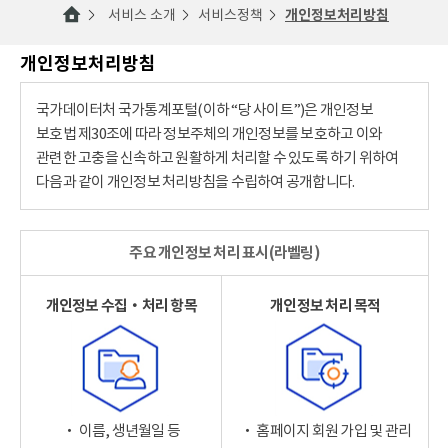
서비스 소개
서비스정책
개인정보처리방침
개인정보처리방침
국가데이터처 국가통계포털(이하 “당 사이트”)은 개인정보
보호법 제30조에 따라 정보주체의 개인정보를 보호하고 이와
관련한 고충을 신속하고 원활하게 처리할 수 있도록 하기 위하여
다음과 같이 개인정보 처리방침을 수립하여 공개합니다.
주요 개인정보 처리 표시(라벨링)
개인정보 수집‧처리 항목
개인정보 처리 목적
‧ 이름, 생년월일 등
‧ 홈페이지 회원 가입 및 관리