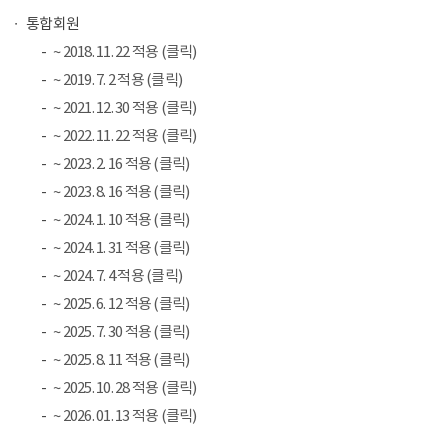
통합회원
~ 2018. 11. 22 적용 (클릭)
~ 2019. 7. 2 적용 (클릭)
~ 2021. 12. 30 적용 (클릭)
~ 2022. 11. 22 적용 (클릭)
~ 2023. 2. 16 적용 (클릭)
~ 2023. 8. 16 적용 (클릭)
~ 2024. 1. 10 적용 (클릭)
~ 2024. 1. 31 적용 (클릭)
~ 2024. 7. 4 적용 (클릭)
~ 2025. 6. 12 적용 (클릭)
~ 2025. 7. 30 적용 (클릭)
~ 2025. 8. 11 적용 (클릭)
~ 2025. 10. 28 적용 (클릭)
~ 2026. 01. 13 적용 (클릭)