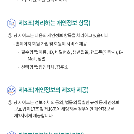
제3조(처리하는 개인정보 항목)
①
당 사이트는 다음의 개인정보 항목을 처리하고 있습니다.
- 홈페이지 회원 가입 및 회원제 서비스 제공
필수항목: 이름, ID, 비밀번호, 생년월일, 핸드폰(연락처), E-
Mail, 성별
선택항목: 집연락처, 집주소
제4조(개인정보의 제3자 제공)
①
당 사이트는 정보주체의 동의, 법률의 특별한 규정 등 개인정보
보호법 제17조 및 제18조에 해당하는 경우에만 개인정보를
제3자에게 제공합니다.