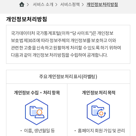
서비스 소개
서비스정책
개인정보처리방침
개인정보처리방침
국가데이터처 국가통계포털(이하 “당 사이트”)은 개인정보
보호법 제30조에 따라 정보주체의 개인정보를 보호하고 이와
관련한 고충을 신속하고 원활하게 처리할 수 있도록 하기 위하여
다음과 같이 개인정보 처리방침을 수립하여 공개합니다.
주요 개인정보 처리 표시(라벨링)
개인정보 수집‧처리 항목
개인정보 처리 목적
‧ 이름, 생년월일 등
‧ 홈페이지 회원 가입 및 관리