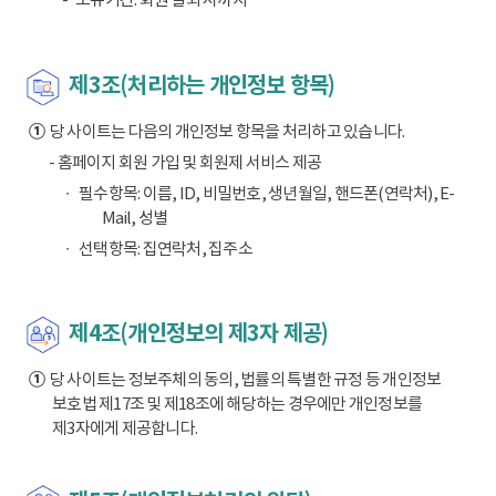
제3조(처리하는 개인정보 항목)
①
당 사이트는 다음의 개인정보 항목을 처리하고 있습니다.
- 홈페이지 회원 가입 및 회원제 서비스 제공
필수항목: 이름, ID, 비밀번호, 생년월일, 핸드폰(연락처), E-
Mail, 성별
선택항목: 집연락처, 집주소
제4조(개인정보의 제3자 제공)
①
당 사이트는 정보주체의 동의, 법률의 특별한 규정 등 개인정보
보호법 제17조 및 제18조에 해당하는 경우에만 개인정보를
제3자에게 제공합니다.