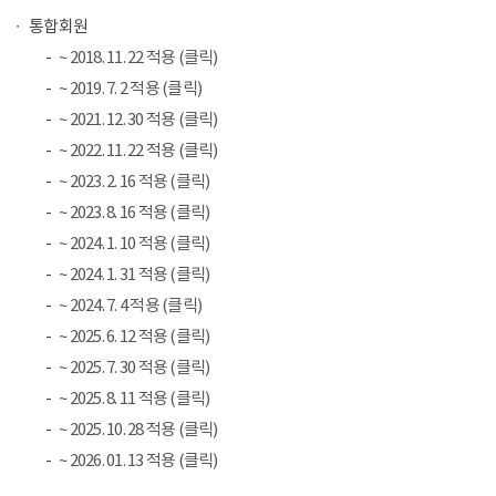
통합회원
~ 2018. 11. 22 적용 (클릭)
~ 2019. 7. 2 적용 (클릭)
~ 2021. 12. 30 적용 (클릭)
~ 2022. 11. 22 적용 (클릭)
~ 2023. 2. 16 적용 (클릭)
~ 2023. 8. 16 적용 (클릭)
~ 2024. 1. 10 적용 (클릭)
~ 2024. 1. 31 적용 (클릭)
~ 2024. 7. 4 적용 (클릭)
~ 2025. 6. 12 적용 (클릭)
~ 2025. 7. 30 적용 (클릭)
~ 2025. 8. 11 적용 (클릭)
~ 2025. 10. 28 적용 (클릭)
~ 2026. 01. 13 적용 (클릭)