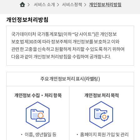
서비스 소개
서비스정책
개인정보처리방침
개인정보처리방침
국가데이터처 국가통계포털(이하 “당 사이트”)은 개인정보
보호법 제30조에 따라 정보주체의 개인정보를 보호하고 이와
관련한 고충을 신속하고 원활하게 처리할 수 있도록 하기 위하여
다음과 같이 개인정보 처리방침을 수립하여 공개합니다.
주요 개인정보 처리 표시(라벨링)
개인정보 수집‧처리 항목
개인정보 처리 목적
‧ 이름, 생년월일 등
‧ 홈페이지 회원 가입 및 관리