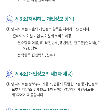
제3조(처리하는 개인정보 항목)
①
당 사이트는 다음의 개인정보 항목을 처리하고 있습니다.
- 홈페이지 회원 가입 및 회원제 서비스 제공
필수항목: 이름, ID, 비밀번호, 생년월일, 핸드폰(연락처), E-
Mail, 성별
선택항목: 집연락처, 집주소
제4조(개인정보의 제3자 제공)
①
당 사이트는 정보주체의 동의, 법률의 특별한 규정 등 개인정보
보호법 제17조 및 제18조에 해당하는 경우에만 개인정보를
제3자에게 제공합니다.