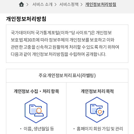
서비스 소개
서비스정책
개인정보처리방침
개인정보처리방침
국가데이터처 국가통계포털(이하 “당 사이트”)은 개인정보
보호법 제30조에 따라 정보주체의 개인정보를 보호하고 이와
관련한 고충을 신속하고 원활하게 처리할 수 있도록 하기 위하여
다음과 같이 개인정보 처리방침을 수립하여 공개합니다.
주요 개인정보 처리 표시(라벨링)
개인정보 수집‧처리 항목
개인정보 처리 목적
‧ 이름, 생년월일 등
‧ 홈페이지 회원 가입 및 관리