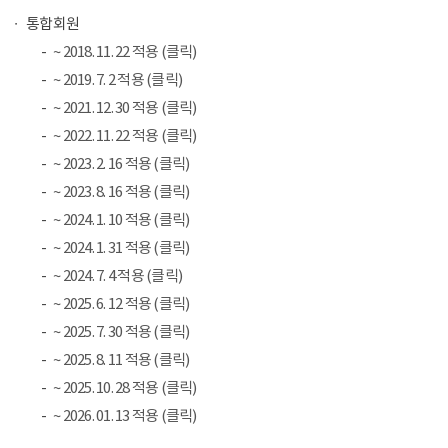
통합회원
~ 2018. 11. 22 적용 (클릭)
~ 2019. 7. 2 적용 (클릭)
~ 2021. 12. 30 적용 (클릭)
~ 2022. 11. 22 적용 (클릭)
~ 2023. 2. 16 적용 (클릭)
~ 2023. 8. 16 적용 (클릭)
~ 2024. 1. 10 적용 (클릭)
~ 2024. 1. 31 적용 (클릭)
~ 2024. 7. 4 적용 (클릭)
~ 2025. 6. 12 적용 (클릭)
~ 2025. 7. 30 적용 (클릭)
~ 2025. 8. 11 적용 (클릭)
~ 2025. 10. 28 적용 (클릭)
~ 2026. 01. 13 적용 (클릭)