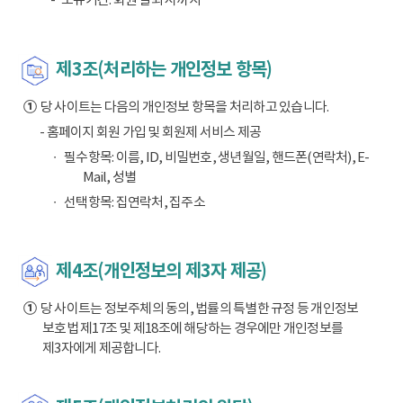
제3조(처리하는 개인정보 항목)
①
당 사이트는 다음의 개인정보 항목을 처리하고 있습니다.
- 홈페이지 회원 가입 및 회원제 서비스 제공
필수항목: 이름, ID, 비밀번호, 생년월일, 핸드폰(연락처), E-
Mail, 성별
선택항목: 집연락처, 집주소
제4조(개인정보의 제3자 제공)
①
당 사이트는 정보주체의 동의, 법률의 특별한 규정 등 개인정보
보호법 제17조 및 제18조에 해당하는 경우에만 개인정보를
제3자에게 제공합니다.