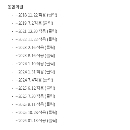
통합회원
~ 2018. 11. 22 적용 (클릭)
~ 2019. 7. 2 적용 (클릭)
~ 2021. 12. 30 적용 (클릭)
~ 2022. 11. 22 적용 (클릭)
~ 2023. 2. 16 적용 (클릭)
~ 2023. 8. 16 적용 (클릭)
~ 2024. 1. 10 적용 (클릭)
~ 2024. 1. 31 적용 (클릭)
~ 2024. 7. 4 적용 (클릭)
~ 2025. 6. 12 적용 (클릭)
~ 2025. 7. 30 적용 (클릭)
~ 2025. 8. 11 적용 (클릭)
~ 2025. 10. 28 적용 (클릭)
~ 2026. 01. 13 적용 (클릭)