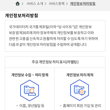
서비스 소개
서비스정책
개인정보처리방침
개인정보처리방침
국가데이터처 국가통계포털(이하 “당 사이트”)은 개인정보
보호법 제30조에 따라 정보주체의 개인정보를 보호하고 이와
관련한 고충을 신속하고 원활하게 처리할 수 있도록 하기 위하여
다음과 같이 개인정보 처리방침을 수립하여 공개합니다.
주요 개인정보 처리 표시(라벨링)
개인정보 수집‧처리 항목
개인정보 처리 목적
‧ 이름, 생년월일 등
‧ 홈페이지 회원 가입 및 관리