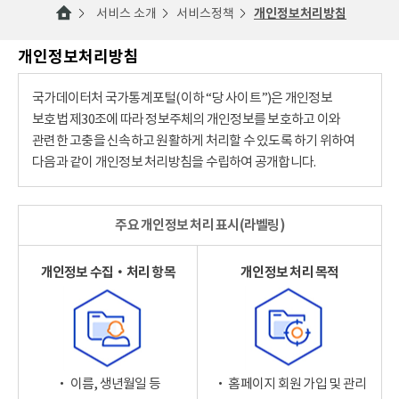
서비스 소개
서비스정책
개인정보처리방침
개인정보처리방침
국가데이터처 국가통계포털(이하 “당 사이트”)은 개인정보
보호법 제30조에 따라 정보주체의 개인정보를 보호하고 이와
관련한 고충을 신속하고 원활하게 처리할 수 있도록 하기 위하여
다음과 같이 개인정보 처리방침을 수립하여 공개합니다.
주요 개인정보 처리 표시(라벨링)
개인정보 수집‧처리 항목
개인정보 처리 목적
‧ 이름, 생년월일 등
‧ 홈페이지 회원 가입 및 관리