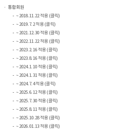
통합회원
~ 2018. 11. 22 적용 (클릭)
~ 2019. 7. 2 적용 (클릭)
~ 2021. 12. 30 적용 (클릭)
~ 2022. 11. 22 적용 (클릭)
~ 2023. 2. 16 적용 (클릭)
~ 2023. 8. 16 적용 (클릭)
~ 2024. 1. 10 적용 (클릭)
~ 2024. 1. 31 적용 (클릭)
~ 2024. 7. 4 적용 (클릭)
~ 2025. 6. 12 적용 (클릭)
~ 2025. 7. 30 적용 (클릭)
~ 2025. 8. 11 적용 (클릭)
~ 2025. 10. 28 적용 (클릭)
~ 2026. 01. 13 적용 (클릭)