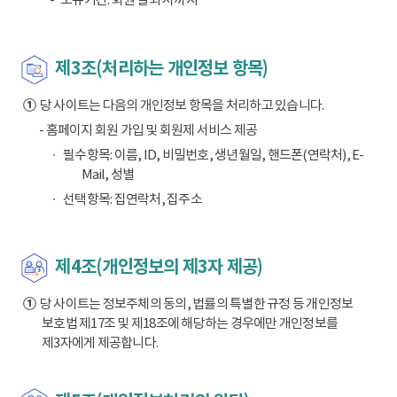
제3조(처리하는 개인정보 항목)
①
당 사이트는 다음의 개인정보 항목을 처리하고 있습니다.
- 홈페이지 회원 가입 및 회원제 서비스 제공
필수항목: 이름, ID, 비밀번호, 생년월일, 핸드폰(연락처), E-
Mail, 성별
선택항목: 집연락처, 집주소
제4조(개인정보의 제3자 제공)
①
당 사이트는 정보주체의 동의, 법률의 특별한 규정 등 개인정보
보호법 제17조 및 제18조에 해당하는 경우에만 개인정보를
제3자에게 제공합니다.