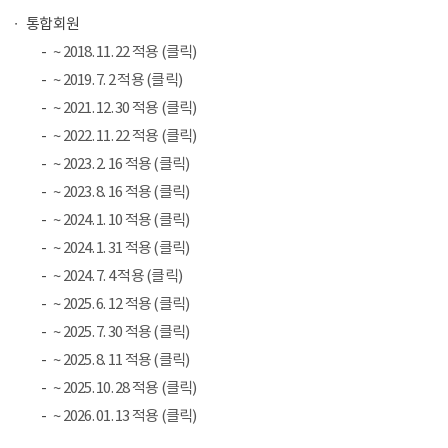
통합회원
~ 2018. 11. 22 적용 (클릭)
~ 2019. 7. 2 적용 (클릭)
~ 2021. 12. 30 적용 (클릭)
~ 2022. 11. 22 적용 (클릭)
~ 2023. 2. 16 적용 (클릭)
~ 2023. 8. 16 적용 (클릭)
~ 2024. 1. 10 적용 (클릭)
~ 2024. 1. 31 적용 (클릭)
~ 2024. 7. 4 적용 (클릭)
~ 2025. 6. 12 적용 (클릭)
~ 2025. 7. 30 적용 (클릭)
~ 2025. 8. 11 적용 (클릭)
~ 2025. 10. 28 적용 (클릭)
~ 2026. 01. 13 적용 (클릭)