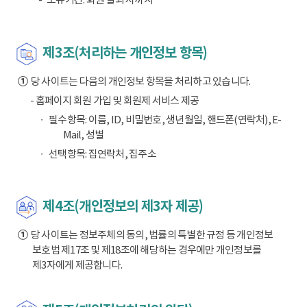
제3조(처리하는 개인정보 항목)
①
당 사이트는 다음의 개인정보 항목을 처리하고 있습니다.
- 홈페이지 회원 가입 및 회원제 서비스 제공
필수항목: 이름, ID, 비밀번호, 생년월일, 핸드폰(연락처), E-
Mail, 성별
선택항목: 집연락처, 집주소
제4조(개인정보의 제3자 제공)
①
당 사이트는 정보주체의 동의, 법률의 특별한 규정 등 개인정보
보호법 제17조 및 제18조에 해당하는 경우에만 개인정보를
제3자에게 제공합니다.