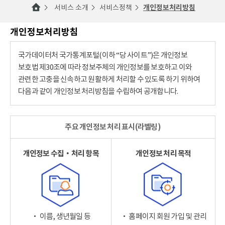
서비스 소개
서비스정책
개인정보처리방침
개인정보처리방침
국가데이터처 국가통계포털(이하 “당 사이트”)은 개인정보
보호법 제30조에 따라 정보주체의 개인정보를 보호하고 이와
관련한 고충을 신속하고 원활하게 처리할 수 있도록 하기 위하여
다음과 같이 개인정보 처리방침을 수립하여 공개합니다.
주요 개인정보 처리 표시(라벨링)
개인정보 수집‧처리 항목
개인정보 처리 목적
‧ 이름, 생년월일 등
‧ 홈페이지 회원 가입 및 관리