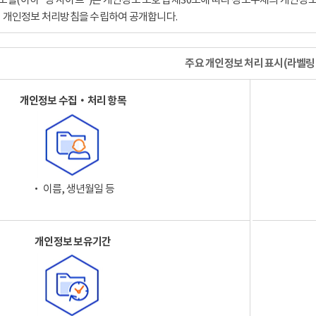
이 개인정보 처리방침을 수립하여 공개합니다.
주요 개인정보 처리 표시(라벨링
개인정보 수집‧처리 항목
‧ 이름, 생년월일 등
개인정보 보유기간