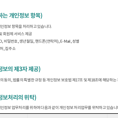
하는 개인정보 항목)
개인정보 항목을 처리하고 있습니다.
 및 회원제 서비스 제공
D, 비밀번호, 생년월일, 핸드폰(연락처), E-Mail, 성별
처, 집주소
보의 제3자 제공)
 동의, 법률의 특별한 규정 등 개인정보 보호법 제17조 및 제18조에 해당하
정보처리의 위탁)
개인정보 업무처리를 위하여 다음과 같이 개인정보 처리업무를 위탁하고 있습니