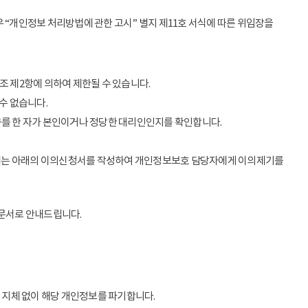
 “개인정보 처리방법에 관한 고시” 별지 제11호 서식에 따른 위임장을
조 제2항에 의하여 제한될 수 있습니다.
수 없습니다.
구를 한 자가 본인이거나 정당한 대리인인지를 확인합니다.
우에는 아래의 이의신청서를 작성하여 개인정보보호 담당자에게 이의제기를
 문서로 안내드립니다.
 지체 없이 해당 개인정보를 파기합니다.