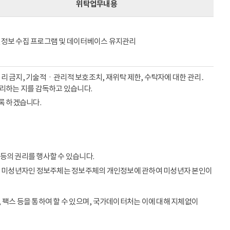
위탁업무내용
정보 수집 프로그램 및 데이터베이스 유지관리
리 금지, 기술적ㆍ관리적 보호조치, 재위탁 제한, 수탁자에 대한 관리․
처리하는 지를 감독하고 있습니다.
록 하겠습니다.
등의 권리를 행사할 수 있습니다.
이상의 미성년자인 정보주체는 정보주체의 개인정보에 관하여 미성년자 본인이
 팩스 등을 통하여 할 수 있으며, 국가데이터처는 이에 대해 지체없이