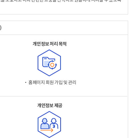
)
개인정보 처리 목적
‧ 홈페이지 회원 가입 및 관리
개인정보 제공