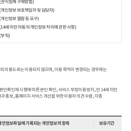
(권익침해 구제방법)
(개인정보 보호책임자 및 담당자)
(개인정보 열람 등 요구)
(14세 미만 아동의 개인정보 처리에 관한 사항)
(부칙)
이외의 용도로는 이용되지 않으며, 이용 목적이 변경되는 경우에는
인확인제 시행에 따른 본인 확인, 서비스 부정이용 방지, 만 14세 미만
과 통보, 홈페이지 서비스 개선을 위한 이용자 의견 수렴, 각종
개인정보파일에 기록되는 개인정보의 항목
보유기간