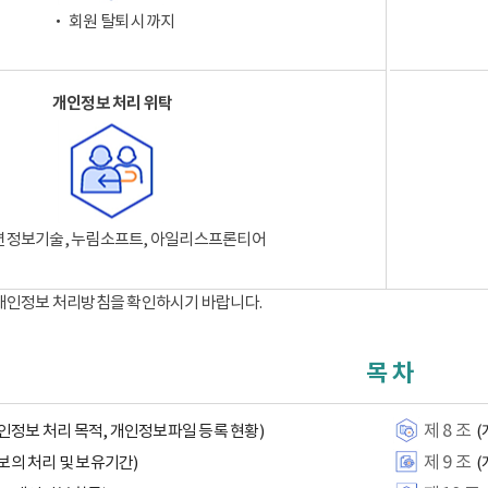
‧ 회원 탈퇴 시까지
개인정보 처리 위탁
션정보기술, 누림소프트, 아일리스프론티어
 개인정보 처리방침을 확인하시기 바랍니다.
목 차
제 8 조
인정보 처리 목적, 개인정보파일 등록 현황)
(
제 9 조
보의 처리 및 보유기간)
(