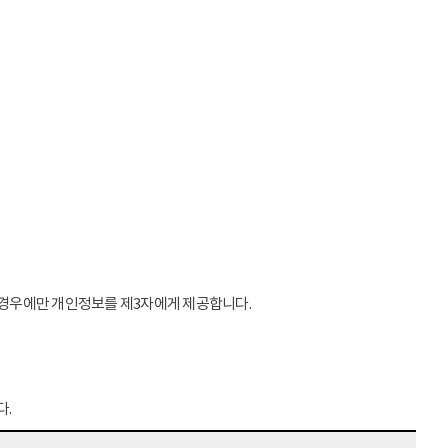
는 경우에만 개인정보를 제3자에게 제공합니다.
다.