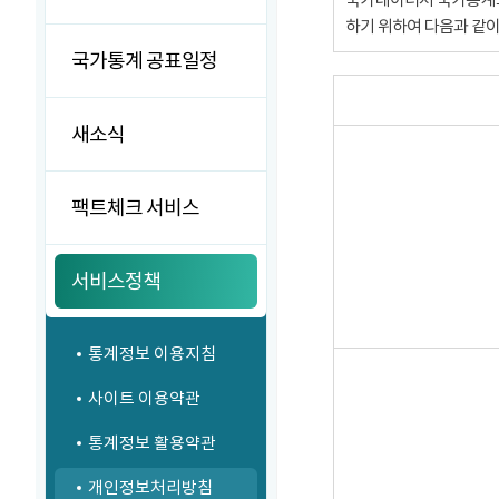
하기 위하여 다음과 같
국가통계 공표일정
새소식
팩트체크 서비스
서비스정책
통계정보 이용지침
사이트 이용약관
통계정보 활용약관
개인정보처리방침