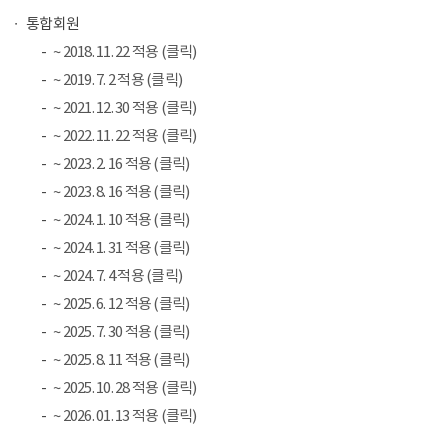
통합회원
~ 2018. 11. 22 적용 (클릭)
~ 2019. 7. 2 적용 (클릭)
~ 2021. 12. 30 적용 (클릭)
~ 2022. 11. 22 적용 (클릭)
~ 2023. 2. 16 적용 (클릭)
~ 2023. 8. 16 적용 (클릭)
~ 2024. 1. 10 적용 (클릭)
~ 2024. 1. 31 적용 (클릭)
~ 2024. 7. 4 적용 (클릭)
~ 2025. 6. 12 적용 (클릭)
~ 2025. 7. 30 적용 (클릭)
~ 2025. 8. 11 적용 (클릭)
~ 2025. 10. 28 적용 (클릭)
~ 2026. 01. 13 적용 (클릭)