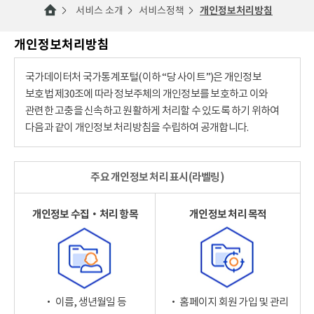
서비스 소개
서비스정책
개인정보처리방침
개인정보처리방침
국가데이터처 국가통계포털(이하 “당 사이트”)은 개인정보
보호법 제30조에 따라 정보주체의 개인정보를 보호하고 이와
관련한 고충을 신속하고 원활하게 처리할 수 있도록 하기 위하여
다음과 같이 개인정보 처리방침을 수립하여 공개합니다.
주요 개인정보 처리 표시(라벨링)
개인정보 수집‧처리 항목
개인정보 처리 목적
‧ 이름, 생년월일 등
‧ 홈페이지 회원 가입 및 관리