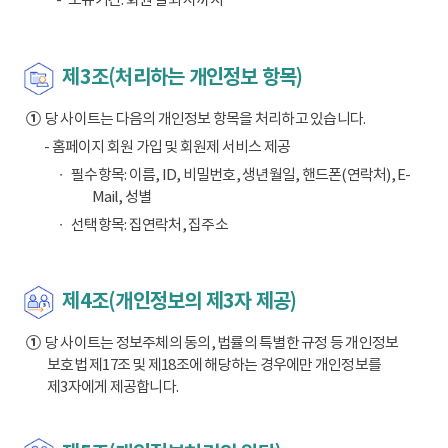
제3조(처리하는 개인정보 항목)
①
당 사이트는 다음의 개인정보 항목을 처리하고 있습니다.
- 홈페이지 회원 가입 및 회원제 서비스 제공
필수항목: 이름, ID, 비밀번호, 생년월일, 핸드폰(연락처), E-
Mail, 성별
선택항목: 집연락처, 집주소
제4조(개인정보의 제3자 제공)
①
당 사이트는 정보주체의 동의, 법률의 특별한 규정 등 개인정보
보호법 제17조 및 제18조에 해당하는 경우에만 개인정보를
제3자에게 제공합니다.