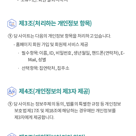
제3조(처리하는 개인정보 항목)
①
당 사이트는 다음의 개인정보 항목을 처리하고 있습니다.
- 홈페이지 회원 가입 및 회원제 서비스 제공
필수항목: 이름, ID, 비밀번호, 생년월일, 핸드폰(연락처), E-
Mail, 성별
선택항목: 집연락처, 집주소
제4조(개인정보의 제3자 제공)
①
당 사이트는 정보주체의 동의, 법률의 특별한 규정 등 개인정보
보호법 제17조 및 제18조에 해당하는 경우에만 개인정보를
제3자에게 제공합니다.