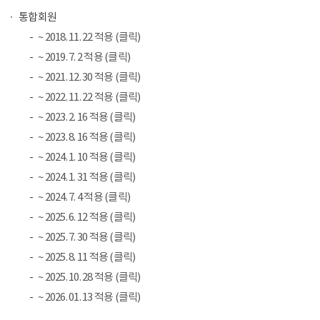
통합회원
~ 2018. 11. 22 적용 (클릭)
~ 2019. 7. 2 적용 (클릭)
~ 2021. 12. 30 적용 (클릭)
~ 2022. 11. 22 적용 (클릭)
~ 2023. 2. 16 적용 (클릭)
~ 2023. 8. 16 적용 (클릭)
~ 2024. 1. 10 적용 (클릭)
~ 2024. 1. 31 적용 (클릭)
~ 2024. 7. 4 적용 (클릭)
~ 2025. 6. 12 적용 (클릭)
~ 2025. 7. 30 적용 (클릭)
~ 2025. 8. 11 적용 (클릭)
~ 2025. 10. 28 적용 (클릭)
~ 2026. 01. 13 적용 (클릭)