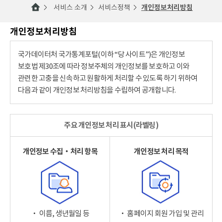
서비스 소개
서비스정책
개인정보처리방침
개인정보처리방침
국가데이터처 국가통계포털(이하 “당 사이트”)은 개인정보
보호법 제30조에 따라 정보주체의 개인정보를 보호하고 이와
관련한 고충을 신속하고 원활하게 처리할 수 있도록 하기 위하여
다음과 같이 개인정보 처리방침을 수립하여 공개합니다.
주요 개인정보 처리 표시(라벨링)
개인정보 수집‧처리 항목
개인정보 처리 목적
‧ 이름, 생년월일 등
‧ 홈페이지 회원 가입 및 관리