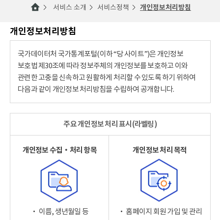
서비스 소개
서비스정책
개인정보처리방침
개인정보처리방침
국가데이터처 국가통계포털(이하 “당 사이트”)은 개인정보
보호법 제30조에 따라 정보주체의 개인정보를 보호하고 이와
관련한 고충을 신속하고 원활하게 처리할 수 있도록 하기 위하여
다음과 같이 개인정보 처리방침을 수립하여 공개합니다.
주요 개인정보 처리 표시(라벨링)
개인정보 수집‧처리 항목
개인정보 처리 목적
‧ 이름, 생년월일 등
‧ 홈페이지 회원 가입 및 관리