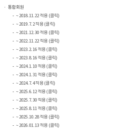
통합회원
~ 2018. 11. 22 적용 (클릭)
~ 2019. 7. 2 적용 (클릭)
~ 2021. 12. 30 적용 (클릭)
~ 2022. 11. 22 적용 (클릭)
~ 2023. 2. 16 적용 (클릭)
~ 2023. 8. 16 적용 (클릭)
~ 2024. 1. 10 적용 (클릭)
~ 2024. 1. 31 적용 (클릭)
~ 2024. 7. 4 적용 (클릭)
~ 2025. 6. 12 적용 (클릭)
~ 2025. 7. 30 적용 (클릭)
~ 2025. 8. 11 적용 (클릭)
~ 2025. 10. 28 적용 (클릭)
~ 2026. 01. 13 적용 (클릭)