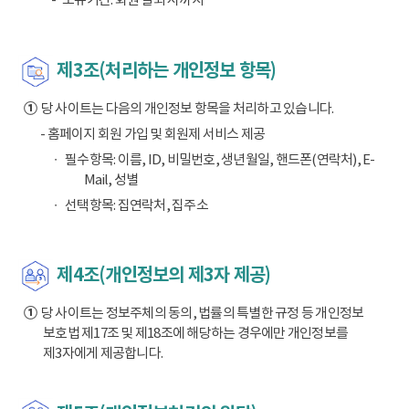
제3조(처리하는 개인정보 항목)
①
당 사이트는 다음의 개인정보 항목을 처리하고 있습니다.
- 홈페이지 회원 가입 및 회원제 서비스 제공
필수항목: 이름, ID, 비밀번호, 생년월일, 핸드폰(연락처), E-
Mail, 성별
선택항목: 집연락처, 집주소
제4조(개인정보의 제3자 제공)
①
당 사이트는 정보주체의 동의, 법률의 특별한 규정 등 개인정보
보호법 제17조 및 제18조에 해당하는 경우에만 개인정보를
제3자에게 제공합니다.