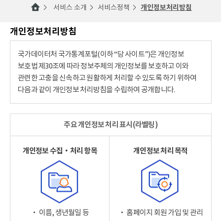
서비스 소개
서비스정책
개인정보처리방침
개인정보처리방침
국가데이터처 국가통계포털(이하 “당 사이트”)은 개인정보
보호법 제30조에 따라 정보주체의 개인정보를 보호하고 이와
관련한 고충을 신속하고 원활하게 처리할 수 있도록 하기 위하여
다음과 같이 개인정보 처리방침을 수립하여 공개합니다.
주요 개인정보 처리 표시(라벨링)
개인정보 수집‧처리 항목
개인정보 처리 목적
‧ 이름, 생년월일 등
‧ 홈페이지 회원 가입 및 관리