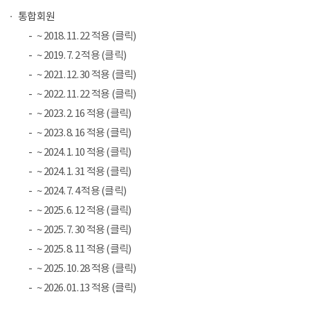
통합회원
~ 2018. 11. 22 적용 (클릭)
~ 2019. 7. 2 적용 (클릭)
~ 2021. 12. 30 적용 (클릭)
~ 2022. 11. 22 적용 (클릭)
~ 2023. 2. 16 적용 (클릭)
~ 2023. 8. 16 적용 (클릭)
~ 2024. 1. 10 적용 (클릭)
~ 2024. 1. 31 적용 (클릭)
~ 2024. 7. 4 적용 (클릭)
~ 2025. 6. 12 적용 (클릭)
~ 2025. 7. 30 적용 (클릭)
~ 2025. 8. 11 적용 (클릭)
~ 2025. 10. 28 적용 (클릭)
~ 2026. 01. 13 적용 (클릭)