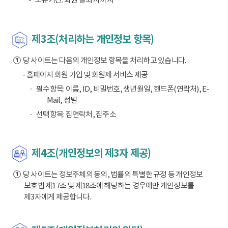
제3조(처리하는 개인정보 항목)
①
당 사이트는 다음의 개인정보 항목을 처리하고 있습니다.
- 홈페이지 회원 가입 및 회원제 서비스 제공
필수항목: 이름, ID, 비밀번호, 생년월일, 핸드폰(연락처), E-
Mail, 성별
선택항목: 집연락처, 집주소
제4조(개인정보의 제3자 제공)
①
당 사이트는 정보주체의 동의, 법률의 특별한 규정 등 개인정보
보호법 제17조 및 제18조에 해당하는 경우에만 개인정보를
제3자에게 제공합니다.