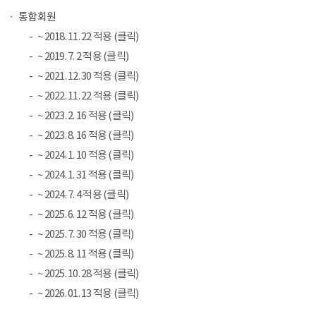
통합회원
~ 2018. 11. 22 적용 (클릭)
~ 2019. 7. 2 적용 (클릭)
~ 2021. 12. 30 적용 (클릭)
~ 2022. 11. 22 적용 (클릭)
~ 2023. 2. 16 적용 (클릭)
~ 2023. 8. 16 적용 (클릭)
~ 2024. 1. 10 적용 (클릭)
~ 2024. 1. 31 적용 (클릭)
~ 2024. 7. 4 적용 (클릭)
~ 2025. 6. 12 적용 (클릭)
~ 2025. 7. 30 적용 (클릭)
~ 2025. 8. 11 적용 (클릭)
~ 2025. 10. 28 적용 (클릭)
~ 2026. 01. 13 적용 (클릭)