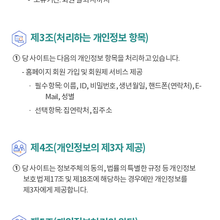
제3조(처리하는 개인정보 항목)
①
당 사이트는 다음의 개인정보 항목을 처리하고 있습니다.
- 홈페이지 회원 가입 및 회원제 서비스 제공
필수항목: 이름, ID, 비밀번호, 생년월일, 핸드폰(연락처), E-
Mail, 성별
선택항목: 집연락처, 집주소
제4조(개인정보의 제3자 제공)
①
당 사이트는 정보주체의 동의, 법률의 특별한 규정 등 개인정보
보호법 제17조 및 제18조에 해당하는 경우에만 개인정보를
제3자에게 제공합니다.