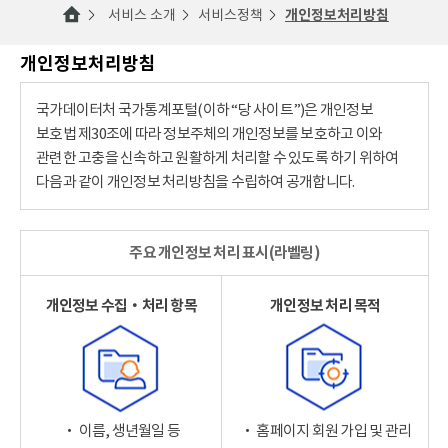
서비스 소개
서비스정책
개인정보처리방침
개인정보처리방침
국가데이터처 국가통계포털(이하 “당 사이트”)은 개인정보
보호법 제30조에 따라 정보주체의 개인정보를 보호하고 이와
관련한 고충을 신속하고 원활하게 처리할 수 있도록 하기 위하여
다음과 같이 개인정보 처리방침을 수립하여 공개합니다.
주요 개인정보 처리 표시(라벨링)
개인정보 수집‧처리 항목
개인정보 처리 목적
‧ 이름, 생년월일 등
‧ 홈페이지 회원 가입 및 관리