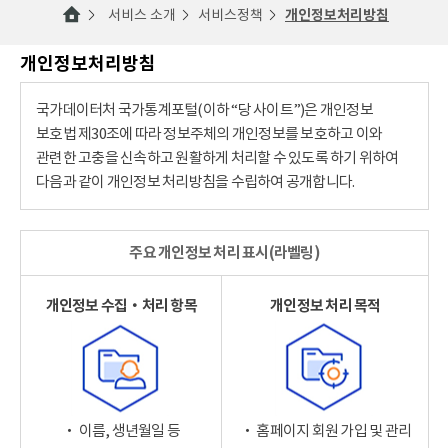
서비스 소개
서비스정책
개인정보처리방침
개인정보처리방침
국가데이터처 국가통계포털(이하 “당 사이트”)은 개인정보
보호법 제30조에 따라 정보주체의 개인정보를 보호하고 이와
관련한 고충을 신속하고 원활하게 처리할 수 있도록 하기 위하여
다음과 같이 개인정보 처리방침을 수립하여 공개합니다.
주요 개인정보 처리 표시(라벨링)
개인정보 수집‧처리 항목
개인정보 처리 목적
‧ 이름, 생년월일 등
‧ 홈페이지 회원 가입 및 관리