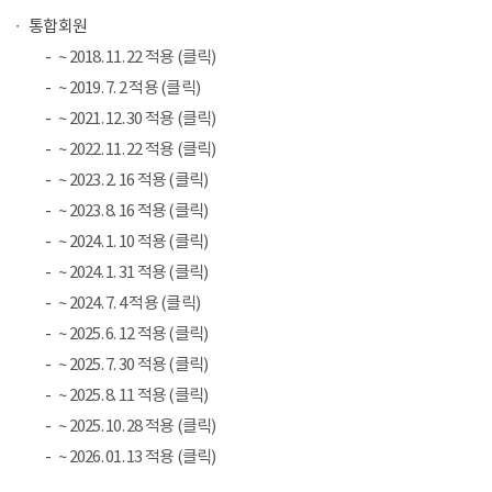
통합회원
~ 2018. 11. 22 적용 (클릭)
~ 2019. 7. 2 적용 (클릭)
~ 2021. 12. 30 적용 (클릭)
~ 2022. 11. 22 적용 (클릭)
~ 2023. 2. 16 적용 (클릭)
~ 2023. 8. 16 적용 (클릭)
~ 2024. 1. 10 적용 (클릭)
~ 2024. 1. 31 적용 (클릭)
~ 2024. 7. 4 적용 (클릭)
~ 2025. 6. 12 적용 (클릭)
~ 2025. 7. 30 적용 (클릭)
~ 2025. 8. 11 적용 (클릭)
~ 2025. 10. 28 적용 (클릭)
~ 2026. 01. 13 적용 (클릭)