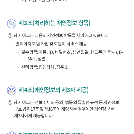
제3조(처리하는 개인정보 항목)
①
당 사이트는 다음의 개인정보 항목을 처리하고 있습니다.
- 홈페이지 회원 가입 및 회원제 서비스 제공
필수항목: 이름, ID, 비밀번호, 생년월일, 핸드폰(연락처), E-
Mail, 성별
선택항목: 집연락처, 집주소
제4조(개인정보의 제3자 제공)
①
당 사이트는 정보주체의 동의, 법률의 특별한 규정 등 개인정보
보호법 제17조 및 제18조에 해당하는 경우에만 개인정보를
제3자에게 제공합니다.