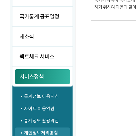
하기 위하여 다음과 같
국가통계 공표일정
새소식
팩트체크 서비스
서비스정책
통계정보 이용지침
사이트 이용약관
통계정보 활용약관
개인정보처리방침