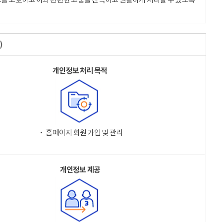
)
개인정보 처리 목적
‧ 홈페이지 회원 가입 및 관리
개인정보 제공