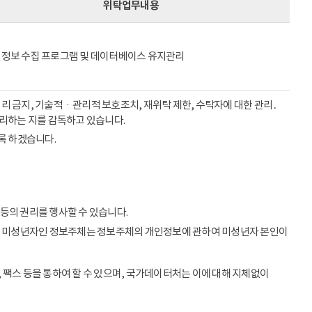
위탁업무내용
정보 수집 프로그램 및 데이터베이스 유지관리
리 금지, 기술적ㆍ관리적 보호조치, 재위탁 제한, 수탁자에 대한 관리․
처리하는 지를 감독하고 있습니다.
록 하겠습니다.
등의 권리를 행사할 수 있습니다.
이상의 미성년자인 정보주체는 정보주체의 개인정보에 관하여 미성년자 본인이
 팩스 등을 통하여 할 수 있으며, 국가데이터처는 이에 대해 지체없이