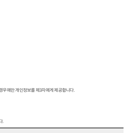
는 경우에만 개인정보를 제3자에게 제공합니다.
다.