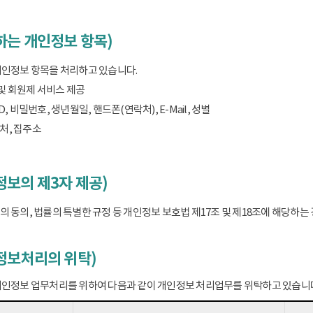
하는 개인정보 항목)
개인정보 항목을 처리하고 있습니다.
 및 회원제 서비스 제공
D, 비밀번호, 생년월일, 핸드폰(연락처), E-Mail, 성별
처, 집주소
보의 제3자 제공)
 동의, 법률의 특별한 규정 등 개인정보 보호법 제17조 및 제18조에 해당하
정보처리의 위탁)
개인정보 업무처리를 위하여 다음과 같이 개인정보 처리업무를 위탁하고 있습니