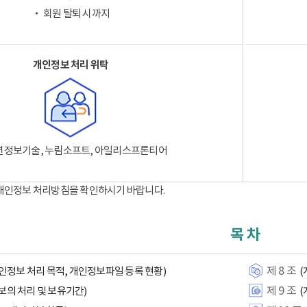
‧ 회원 탈퇴 시까지
개인정보 처리 위탁
션정보기술, 누림소프트, 아일리스프론티어
 개인정보 처리방침을 확인하시기 바랍니다.
목 차
제 8 조
인정보 처리 목적, 개인정보파일 등록 현황)
(
제 9 조
보의 처리 및 보유기간)
(