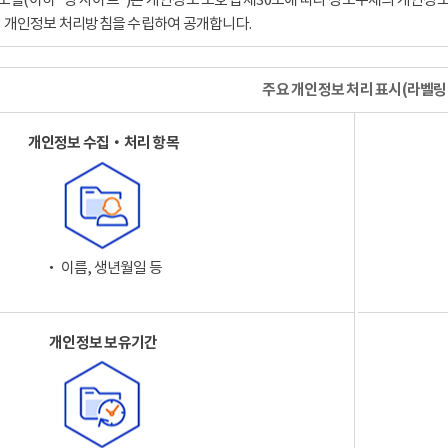
이 개인정보 처리방침을 수립하여 공개합니다.
주요 개인정보 처리 표시(라벨링
개인정보 수집‧처리 항목
‧ 이름, 생년월일 등
개인정보 보유기간