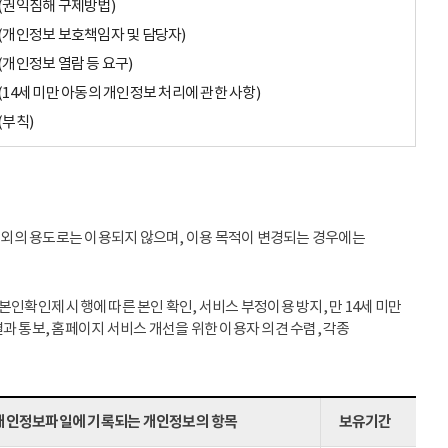
(권익침해 구제방법)
(개인정보 보호책임자 및 담당자)
(개인정보 열람 등 요구)
(14세 미만 아동의 개인정보 처리에 관한 사항)
(부칙)
이외의 용도로는 이용되지 않으며, 이용 목적이 변경되는 경우에는
인확인제 시행에 따른 본인 확인, 서비스 부정이용 방지, 만 14세 미만
과 통보, 홈페이지 서비스 개선을 위한 이용자 의견 수렴, 각종
개인정보파일에 기록되는 개인정보의 항목
보유기간