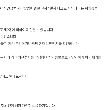
 “개인정보 처리방법에 관한 고시” 별지 제11호 서식에 따른 위임장을
조 제2항에 의하여 제한될 수 있습니다.
수 없습니다.
구를 한 자가 본인이거나 정당한 대리인인지를 확인합니다.
우에는 아래의 이의신청서를 작성하여 개인정보보호 담당자에게 이의제기를
 문서로 안내드립니다.
 지체 없이 해당 개인정보를 파기합니다.