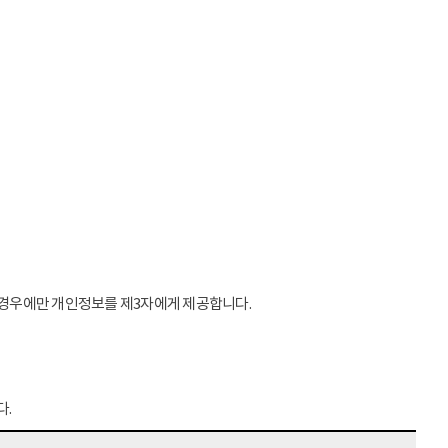
는 경우에만 개인정보를 제3자에게 제공합니다.
다.