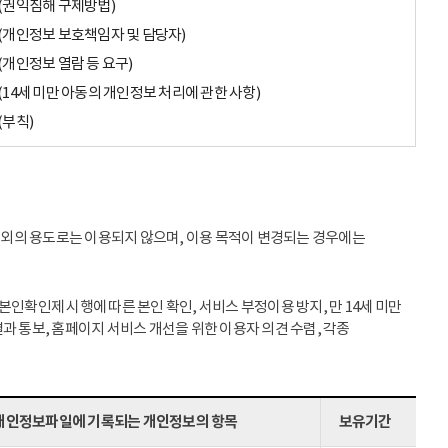
(권익침해 구제방법)
(개인정보 보호책임자 및 담당자)
(개인정보 열람 등 요구)
(14세 미만 아동의 개인정보 처리에 관한 사항)
(부칙)
이외의 용도로는 이용되지 않으며, 이용 목적이 변경되는 경우에는
인확인제 시행에 따른 본인 확인, 서비스 부정이용 방지, 만 14세 미만
과 통보, 홈페이지 서비스 개선을 위한 이용자 의견 수렴, 각종
개인정보파일에 기록되는 개인정보의 항목
보유기간