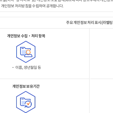
이 개인정보 처리방침을 수립하여 공개합니다.
주요 개인정보 처리 표시(라벨링
개인정보 수집‧처리 항목
‧ 이름, 생년월일 등
개인정보 보유기간