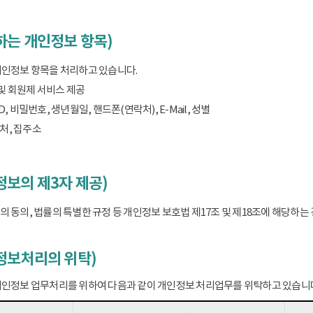
하는 개인정보 항목)
개인정보 항목을 처리하고 있습니다.
 및 회원제 서비스 제공
D, 비밀번호, 생년월일, 핸드폰(연락처), E-Mail, 성별
처, 집주소
보의 제3자 제공)
 동의, 법률의 특별한 규정 등 개인정보 보호법 제17조 및 제18조에 해당하
정보처리의 위탁)
개인정보 업무처리를 위하여 다음과 같이 개인정보 처리업무를 위탁하고 있습니