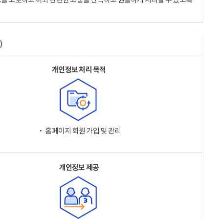
)
개인정보 처리 목적
‧ 홈페이지 회원 가입 및 관리
개인정보 제공