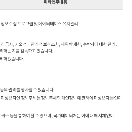
위탁업무내용
정보 수집 프로그램 및 데이터베이스 유지관리
리 금지, 기술적ㆍ관리적 보호조치, 재위탁 제한, 수탁자에 대한 관리․
처리하는 지를 감독하고 있습니다.
록 하겠습니다.
등의 권리를 행사할 수 있습니다.
이상의 미성년자인 정보주체는 정보주체의 개인정보에 관하여 미성년자 본인이
 팩스 등을 통하여 할 수 있으며, 국가데이터처는 이에 대해 지체없이