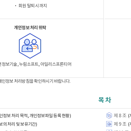
‧ 회원 탈퇴 시까지
개인정보 처리 위탁
션정보기술, 누림소프트, 아일리스프론티어
 개인정보 처리방침을 확인하시기 바랍니다.
목 차
제 8 조
인정보 처리 목적, 개인정보파일 등록 현황)
(
제 9 조
보의 처리 및 보유기간)
(