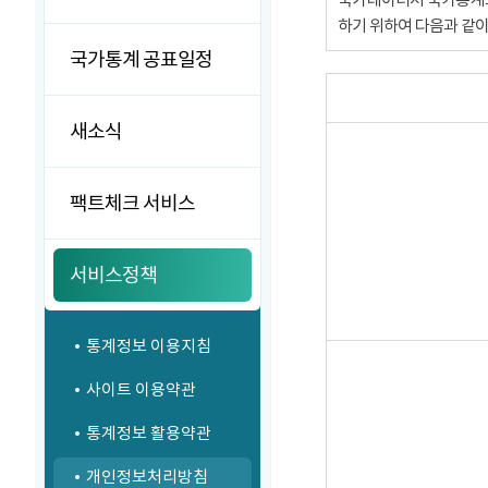
하기 위하여 다음과 같
국가통계 공표일정
새소식
팩트체크 서비스
서비스정책
통계정보 이용지침
사이트 이용약관
통계정보 활용약관
개인정보처리방침