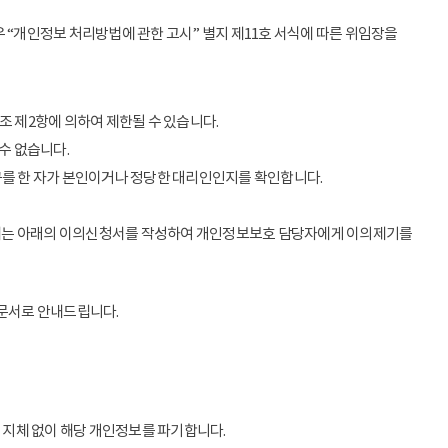
 “개인정보 처리방법에 관한 고시” 별지 제11호 서식에 따른 위임장을
조 제2항에 의하여 제한될 수 있습니다.
수 없습니다.
구를 한 자가 본인이거나 정당한 대리인인지를 확인합니다.
우에는 아래의 이의신청서를 작성하여 개인정보보호 담당자에게 이의제기를
 문서로 안내드립니다.
 지체 없이 해당 개인정보를 파기합니다.