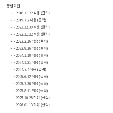
통합회원
~ 2018. 11. 22 적용 (클릭)
~ 2019. 7. 2 적용 (클릭)
~ 2021. 12. 30 적용 (클릭)
~ 2022. 11. 22 적용 (클릭)
~ 2023. 2. 16 적용 (클릭)
~ 2023. 8. 16 적용 (클릭)
~ 2024. 1. 10 적용 (클릭)
~ 2024. 1. 31 적용 (클릭)
~ 2024. 7. 4 적용 (클릭)
~ 2025. 6. 12 적용 (클릭)
~ 2025. 7. 30 적용 (클릭)
~ 2025. 8. 11 적용 (클릭)
~ 2025. 10. 28 적용 (클릭)
~ 2026. 01. 13 적용 (클릭)