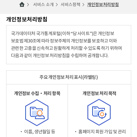
서비스 소개
서비스정책
개인정보처리방침
개인정보처리방침
국가데이터처 국가통계포털(이하 “당 사이트”)은 개인정보
보호법 제30조에 따라 정보주체의 개인정보를 보호하고 이와
관련한 고충을 신속하고 원활하게 처리할 수 있도록 하기 위하여
다음과 같이 개인정보 처리방침을 수립하여 공개합니다.
주요 개인정보 처리 표시(라벨링)
개인정보 수집‧처리 항목
개인정보 처리 목적
‧ 이름, 생년월일 등
‧ 홈페이지 회원 가입 및 관리