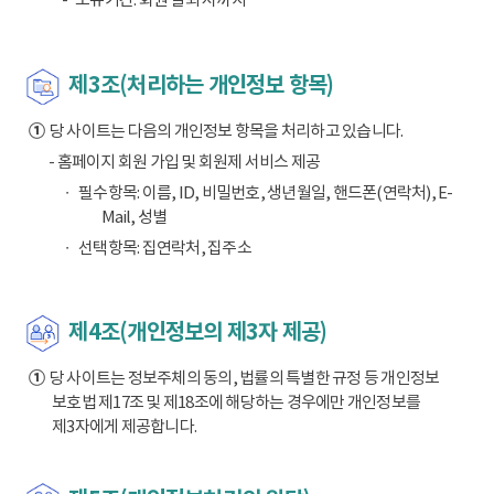
제3조(처리하는 개인정보 항목)
①
당 사이트는 다음의 개인정보 항목을 처리하고 있습니다.
- 홈페이지 회원 가입 및 회원제 서비스 제공
필수항목: 이름, ID, 비밀번호, 생년월일, 핸드폰(연락처), E-
Mail, 성별
선택항목: 집연락처, 집주소
제4조(개인정보의 제3자 제공)
①
당 사이트는 정보주체의 동의, 법률의 특별한 규정 등 개인정보
보호법 제17조 및 제18조에 해당하는 경우에만 개인정보를
제3자에게 제공합니다.