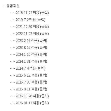
통합회원
~ 2018. 11. 22 적용 (클릭)
~ 2019. 7. 2 적용 (클릭)
~ 2021. 12. 30 적용 (클릭)
~ 2022. 11. 22 적용 (클릭)
~ 2023. 2. 16 적용 (클릭)
~ 2023. 8. 16 적용 (클릭)
~ 2024. 1. 10 적용 (클릭)
~ 2024. 1. 31 적용 (클릭)
~ 2024. 7. 4 적용 (클릭)
~ 2025. 6. 12 적용 (클릭)
~ 2025. 7. 30 적용 (클릭)
~ 2025. 8. 11 적용 (클릭)
~ 2025. 10. 28 적용 (클릭)
~ 2026. 01. 13 적용 (클릭)