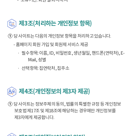
제3조(처리하는 개인정보 항목)
①
당 사이트는 다음의 개인정보 항목을 처리하고 있습니다.
- 홈페이지 회원 가입 및 회원제 서비스 제공
필수항목: 이름, ID, 비밀번호, 생년월일, 핸드폰(연락처), E-
Mail, 성별
선택항목: 집연락처, 집주소
제4조(개인정보의 제3자 제공)
①
당 사이트는 정보주체의 동의, 법률의 특별한 규정 등 개인정보
보호법 제17조 및 제18조에 해당하는 경우에만 개인정보를
제3자에게 제공합니다.