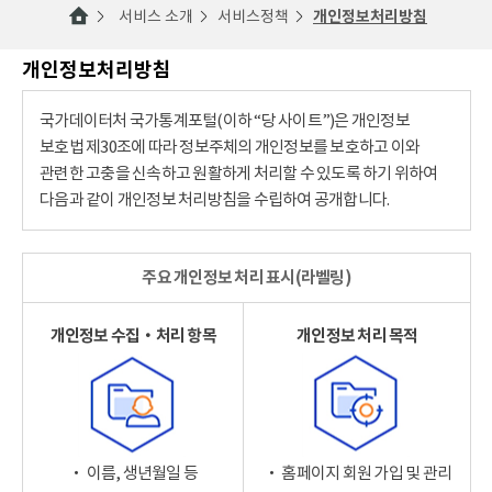
서비스 소개
서비스정책
개인정보처리방침
개인정보처리방침
국가데이터처 국가통계포털(이하 “당 사이트”)은 개인정보
보호법 제30조에 따라 정보주체의 개인정보를 보호하고 이와
관련한 고충을 신속하고 원활하게 처리할 수 있도록 하기 위하여
다음과 같이 개인정보 처리방침을 수립하여 공개합니다.
주요 개인정보 처리 표시(라벨링)
개인정보 수집‧처리 항목
개인정보 처리 목적
‧ 이름, 생년월일 등
‧ 홈페이지 회원 가입 및 관리