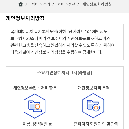
서비스 소개
서비스정책
개인정보처리방침
개인정보처리방침
국가데이터처 국가통계포털(이하 “당 사이트”)은 개인정보
보호법 제30조에 따라 정보주체의 개인정보를 보호하고 이와
관련한 고충을 신속하고 원활하게 처리할 수 있도록 하기 위하여
다음과 같이 개인정보 처리방침을 수립하여 공개합니다.
주요 개인정보 처리 표시(라벨링)
개인정보 수집‧처리 항목
개인정보 처리 목적
‧ 이름, 생년월일 등
‧ 홈페이지 회원 가입 및 관리