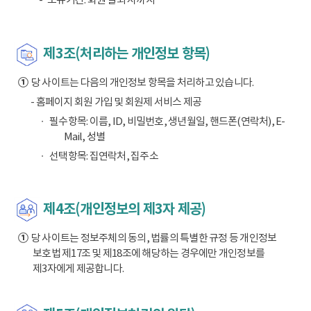
제3조(처리하는 개인정보 항목)
①
당 사이트는 다음의 개인정보 항목을 처리하고 있습니다.
- 홈페이지 회원 가입 및 회원제 서비스 제공
필수항목: 이름, ID, 비밀번호, 생년월일, 핸드폰(연락처), E-
Mail, 성별
선택항목: 집연락처, 집주소
제4조(개인정보의 제3자 제공)
①
당 사이트는 정보주체의 동의, 법률의 특별한 규정 등 개인정보
보호법 제17조 및 제18조에 해당하는 경우에만 개인정보를
제3자에게 제공합니다.