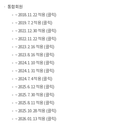
통합회원
~ 2018. 11. 22 적용 (클릭)
~ 2019. 7. 2 적용 (클릭)
~ 2021. 12. 30 적용 (클릭)
~ 2022. 11. 22 적용 (클릭)
~ 2023. 2. 16 적용 (클릭)
~ 2023. 8. 16 적용 (클릭)
~ 2024. 1. 10 적용 (클릭)
~ 2024. 1. 31 적용 (클릭)
~ 2024. 7. 4 적용 (클릭)
~ 2025. 6. 12 적용 (클릭)
~ 2025. 7. 30 적용 (클릭)
~ 2025. 8. 11 적용 (클릭)
~ 2025. 10. 28 적용 (클릭)
~ 2026. 01. 13 적용 (클릭)